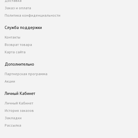
Доставка
Заказ и оплата
Политика конфиденциальности
Служба поддержки
Контакты
Возврат товара
Карта сайта
Дополнительно
Партнерская программа
Акции
Личный Кабинет
Личный Кабинет
История заказов
Закладки
Рассылка