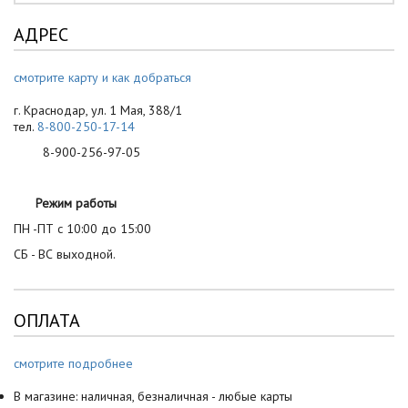
АДРЕС
смотрите карту и как добраться
г. Краснодар, ул. 1 Мая, 388/1
тел.
8-800-250-17-14
8-900-256-97-05
Режим работы
ПН -ПТ с 10:00 до 15:00
СБ - ВС выходной.
ОПЛАТА
смотрите подробнее
В магазине: наличная, безналичная - любые карты