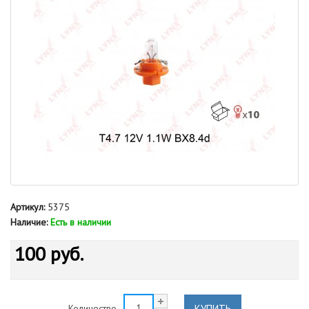
Артикул:
5375
Наличие:
Есть в наличии
100 руб.
КУПИТЬ
Количество