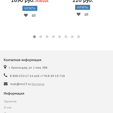
2500 руб.
КУПИТЬ
КУПИТЬ
Контактная информация
г. Краснодар, ул. 1 мая, 388
8-800-250-17-14 моб.+7 918-49-19-718
mail@vin23.ru
Контакты
Информация
Гарантия
О нас