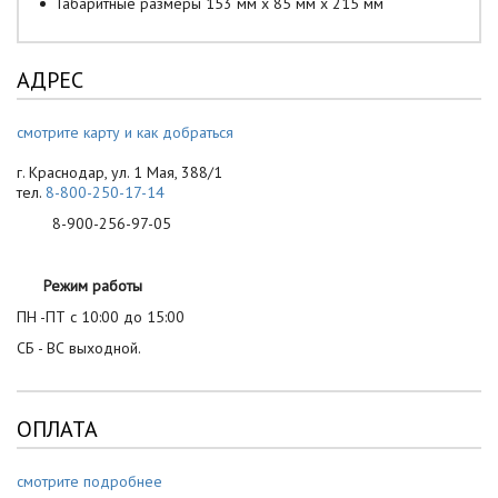
Габаритные размеры 153 мм х 85 мм х 215 мм
АДРЕС
смотрите карту и как добраться
г. Краснодар, ул. 1 Мая, 388/1
тел.
8-800-250-17-14
8-900-256-97-05
Режим работы
ПН -ПТ с 10:00 до 15:00
СБ - ВС выходной.
ОПЛАТА
смотрите подробнее