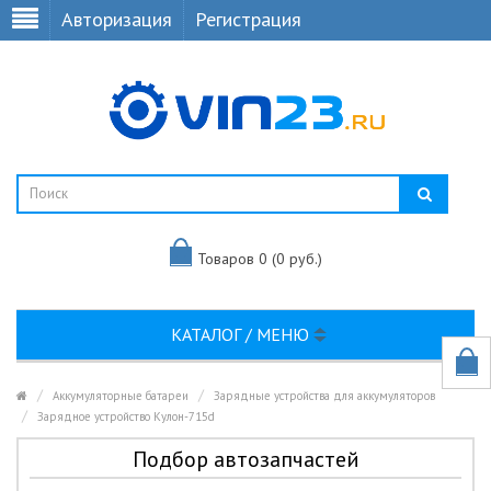
Авторизация
Регистрация
Товаров 0 (0 руб.)
КАТАЛОГ / МЕНЮ
Аккумуляторные батареи
Зарядные устройства для аккумуляторов
Зарядное устройство Кулон-715d
Подбор автозапчастей