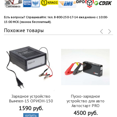
Есть вопросы? Спрашивайте: тел. 8-800-250-17-14 ежедневно с 10:00-
15:00 МСК (звонок бесплатный).
Похожие товары
Зарядное устройство
Пуско-зарядное
Вымпел-15 ОРИОН-150
устройство для авто
Автостарт PRO
1590 руб.
4500 руб.
КУПИТЬ