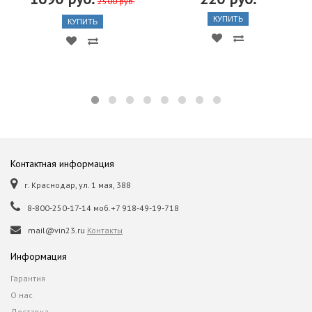
2500 руб.
КУПИТЬ
КУПИТЬ
Контактная информация
г. Краснодар, ул. 1 мая, 388
8-800-250-17-14 моб.+7 918-49-19-718
mail@vin23.ru
Контакты
Информация
Гарантия
О нас
Доставка