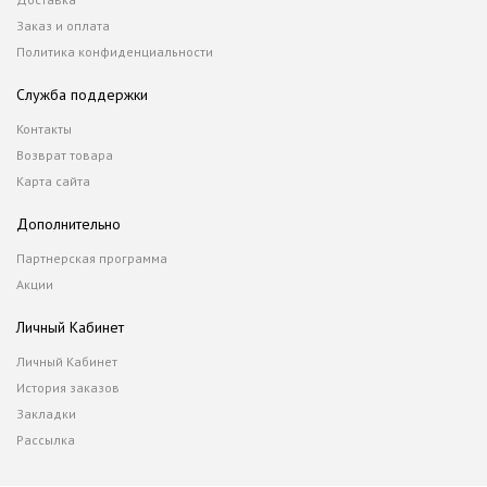
Заказ и оплата
Политика конфиденциальности
Служба поддержки
Контакты
Возврат товара
Карта сайта
Дополнительно
Партнерская программа
Акции
Личный Кабинет
Личный Кабинет
История заказов
Закладки
Рассылка