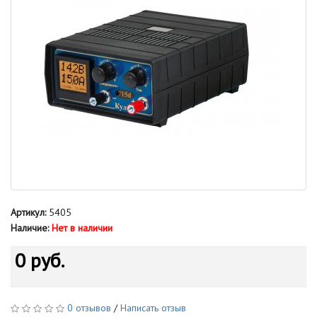
Артикул:
5405
Наличие:
Нет в наличии
0 руб.
0 отзывов
/
Написать отзыв