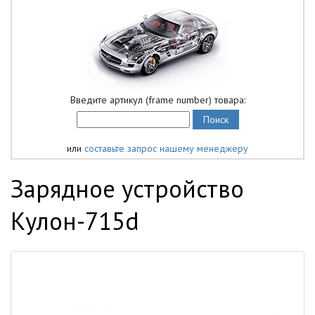
Введите артикул (frame number) товара:
или
составьте запрос нашему менеджеру
Зарядное устройство
Кулон-715d