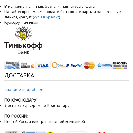
В магазине: наличная, безналичная - любые карты
На сайте: принимаем к оплате банковские карты и электронные
деньги, кредит (
купи в кредит
)
Курьеру: наличная
ДОСТАВКА
смотрите подробнее
ПО КРАСНОДАРУ:
Доставка курьером по Краснодару
ПО РОССИИ:
Почтой России или транспортной компанией.