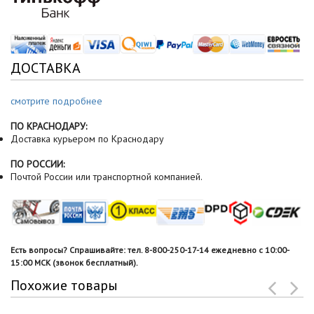
ДОСТАВКА
смотрите подробнее
ПО КРАСНОДАРУ:
Доставка курьером по Краснодару
ПО РОССИИ:
Почтой России или транспортной компанией.
Есть вопросы? Спрашивайте: тел. 8-800-250-17-14 ежедневно с 10:00-
15:00 МСК (звонок бесплатный).
Похожие товары