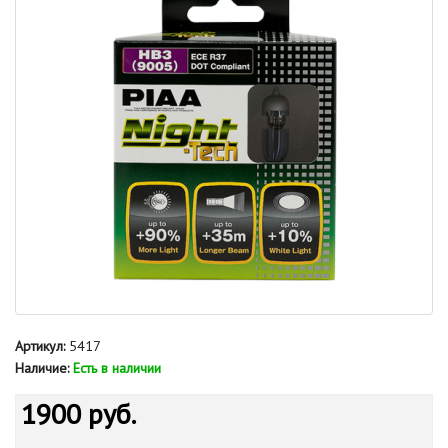
Артикул:
5417
Наличие:
Есть в наличии
1900 руб.