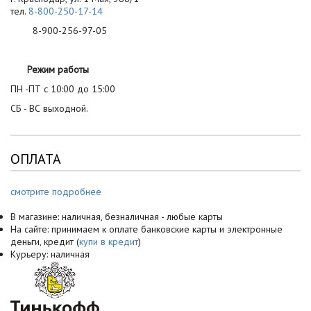
тел.
8-800-250-17-14
8-900-256-97-05
Режим работы
ПН -ПТ с 10:00 до 15:00
СБ - ВС выходной.
ОПЛАТА
смотрите подробнее
В магазине: наличная, безналичная - любые карты
На сайте: принимаем к оплате банковские карты и электронные
деньги, кредит (
купи в кредит
)
Курьеру: наличная