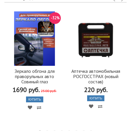
-32%
Зеркало обгона для
Аптечка автомобильная
праворульных авто
РОСГОССТРАХ (новый
Совиный глаз
состав)
1690 руб.
220 руб.
2500 руб.
КУПИТЬ
КУПИТЬ