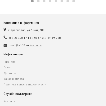
Контактная информация
г. Краснодар, ул. 1 мая, 388
8-800-250-17-14 моб.+7 918-49-19-718
mail@vin23.ru
Контакты
Информация
Гарантия
О нас
Доставка
Заказ и оплата
Политика конфиденциальности
Служба поддержки
Контакты