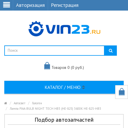
Авторизация
Регистрация
Товаров 0 (0 руб.)
КАТАЛОГ / МЕНЮ
Автосвет
Галоген
Лампа PIAA BULB NIGHT TECH HB3 (HE-825) 3600K HE-825-HB3
Подбор автозапчастей