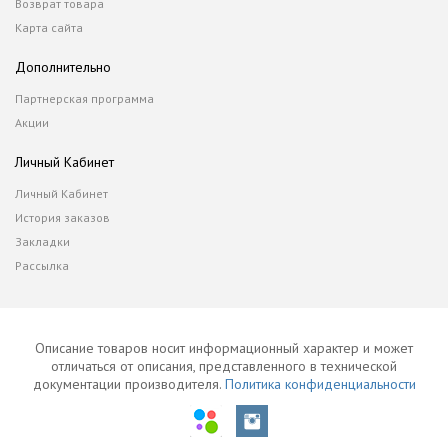
Возврат товара
Карта сайта
Дополнительно
Партнерская программа
Акции
Личный Кабинет
Личный Кабинет
История заказов
Закладки
Рассылка
Описание товаров носит информационный характер и может
отличаться от описания, представленного в технической
документации производителя.
Политика конфиденциальности