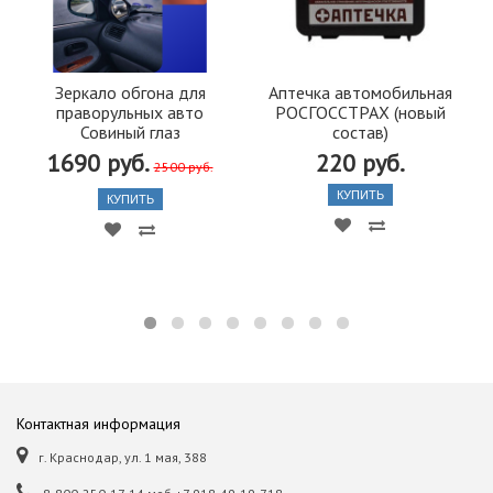
Зеркало обгона для
Аптечка автомобильная
праворульных авто
РОСГОССТРАХ (новый
Совиный глаз
состав)
1690 руб.
220 руб.
2500 руб.
КУПИТЬ
КУПИТЬ
Контактная информация
г. Краснодар, ул. 1 мая, 388