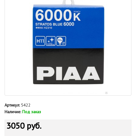
Артикул:
5422
Наличие:
Под заказ
3050 руб.