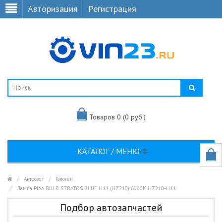
Авторизация
Регистрация
Товаров 0 (0 руб.)
КАТАЛОГ / МЕНЮ
Автосвет
Галоген
Лампа PIAA BULB STRATOS BLUE H11 (HZ210) 6000K HZ210-H11
Подбор автозапчастей