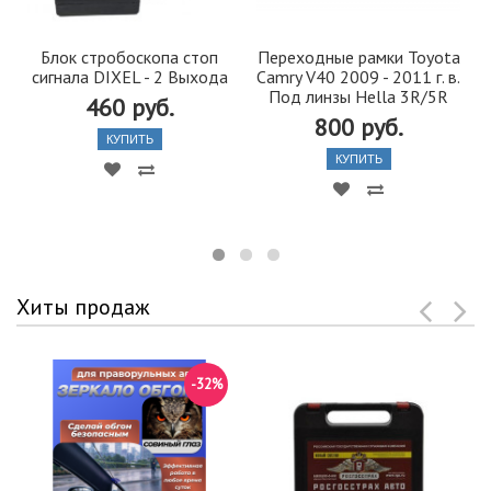
Блок стробоскопа стоп
Переходные рамки Toyota
сигнала DIXEL - 2 Выхода
Camry V40 2009 - 2011 г. в.
Под линзы Hella 3R/5R
460 руб.
800 руб.
КУПИТЬ
КУПИТЬ
Хиты продаж
-32%