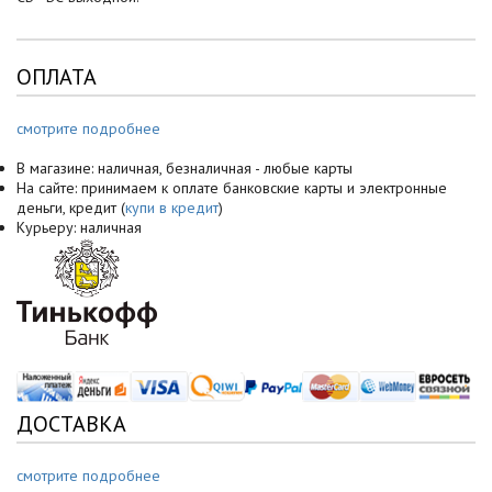
ОПЛАТА
смотрите подробнее
В магазине: наличная, безналичная - любые карты
На сайте: принимаем к оплате банковские карты и электронные
деньги, кредит (
купи в кредит
)
Курьеру: наличная
ДОСТАВКА
смотрите подробнее