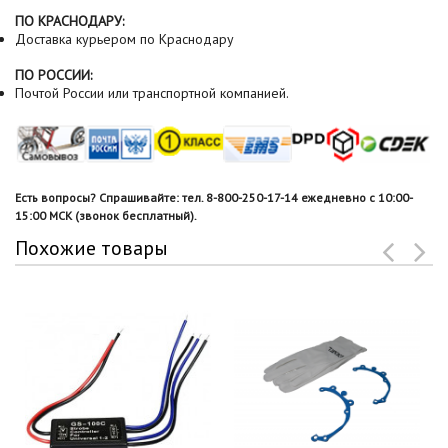
ПО КРАСНОДАРУ:
Доставка курьером по Краснодару
ПО РОССИИ:
Почтой России или транспортной компанией.
Есть вопросы? Спрашивайте: тел. 8-800-250-17-14 ежедневно с 10:00-
15:00 МСК (звонок бесплатный).
Похожие товары