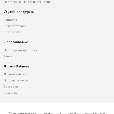
Политика конфиденциальности
Служба поддержки
Контакты
Возврат товара
Карта сайта
Дополнительно
Партнерская программа
Акции
Личный Кабинет
Личный Кабинет
История заказов
Закладки
Рассылка
Описание товаров носит информационный характер и может