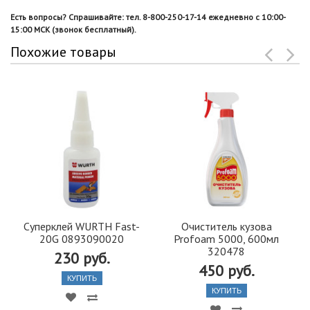
Есть вопросы? Спрашивайте: тел. 8-800-250-17-14 ежедневно с 10:00-
15:00 МСК (звонок бесплатный).
Похожие товары
Суперклей WURTH Fast-
Очиститель кузова
20G 0893090020
Profoam 5000, 600мл
320478
230 руб.
450 руб.
КУПИТЬ
КУПИТЬ