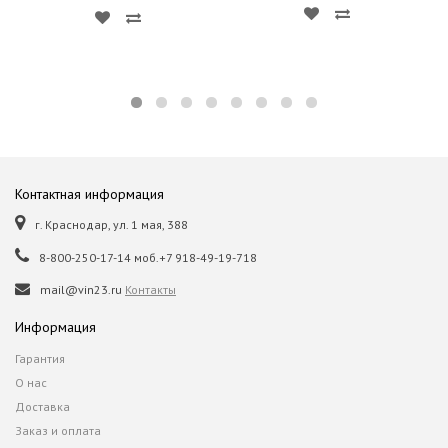
Контактная информация
г. Краснодар, ул. 1 мая, 388
8-800-250-17-14 моб.+7 918-49-19-718
mail@vin23.ru
Контакты
Информация
Гарантия
О нас
Доставка
Заказ и оплата