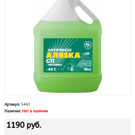
Артикул:
5442
Наличие:
Нет в наличии
1190 руб.