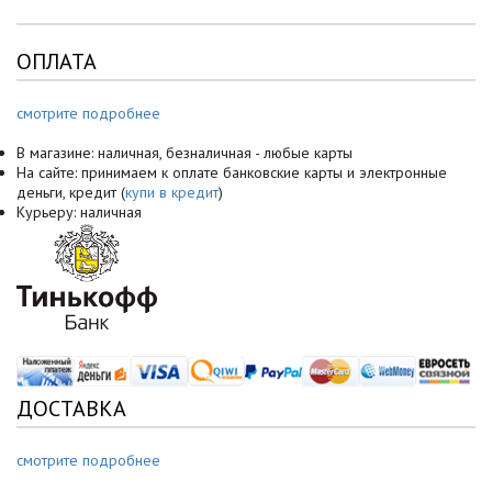
ОПЛАТА
смотрите подробнее
В магазине: наличная, безналичная - любые карты
На сайте: принимаем к оплате банковские карты и электронные
деньги, кредит (
купи в кредит
)
Курьеру: наличная
ДОСТАВКА
смотрите подробнее