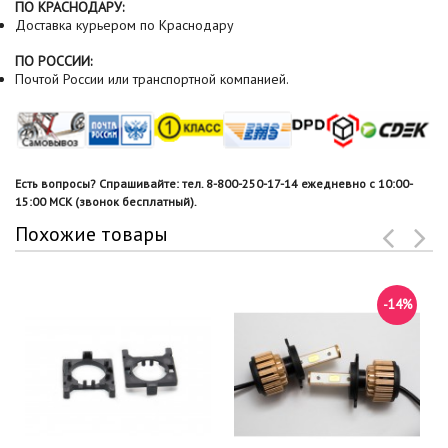
ПО КРАСНОДАРУ:
Доставка курьером по Краснодару
ПО РОССИИ:
Почтой России или транспортной компанией.
Есть вопросы? Спрашивайте: тел. 8-800-250-17-14 ежедневно с 10:00-
15:00 МСК (звонок бесплатный).
Похожие товары
-14%