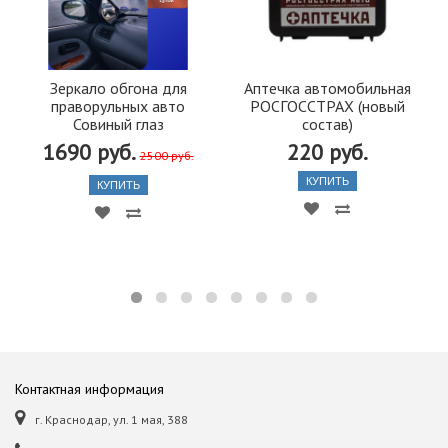
Зеркало обгона для
Аптечка автомобильная
праворульных авто
РОСГОССТРАХ (новый
Совиный глаз
состав)
1690 руб.
220 руб.
2500 руб.
КУПИТЬ
КУПИТЬ
Контактная информация
г. Краснодар, ул. 1 мая, 388