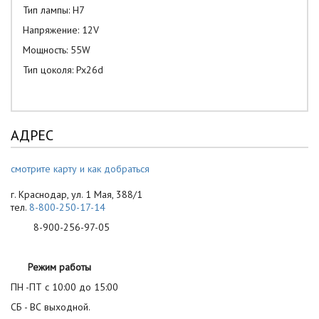
Тип лампы: H7
Напряжение: 12V
Мощность: 55W
Тип цоколя: Px26d
АДРЕС
смотрите карту и как добраться
г. Краснодар, ул. 1 Мая, 388/1
тел.
8-800-250-17-14
8-900-256-97-05
Режим работы
ПН -ПТ с 10:00 до 15:00
СБ - ВС выходной.