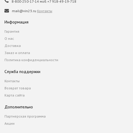
8-800-250-17-14 моб.+7 918-49-19-718
mail@vin23.ru
Контакты
Информация
Гарантия
О нас
Доставка
Заказ и оплата
Политика конфиденциальности
Служба поддержки
Контакты
Возврат товара
Карта сайта
Дополнительно
Партнерская программа
Акции