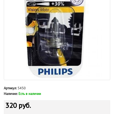
Артикул:
5450
Наличие:
Есть в наличии
320 руб.