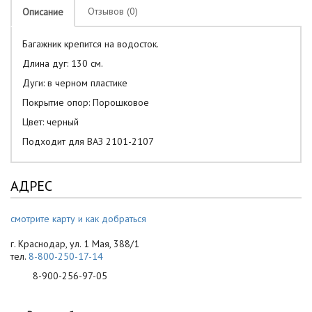
Отзывов (0)
Описание
Багажник крепится на водосток.
Длина дуг: 130 см.
Дуги: в черном пластике
Покрытие опор: Порошковое
Цвет: черный
Подходит для ВАЗ 2101-2107
АДРЕС
смотрите карту и как добраться
г. Краснодар, ул. 1 Мая, 388/1
тел.
8-800-250-17-14
8-900-256-97-05