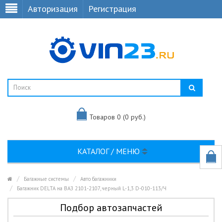
Авторизация
Регистрация
Товаров 0 (0 руб.)
КАТАЛОГ / МЕНЮ
Багажные системы
Авто багажники
Багажник DELTA на ВАЗ 2101-2107, черный L-1,3 D-010-113/Ч
Подбор автозапчастей