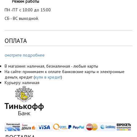
Режим работы
ПН -ПТ с 10:00 до 15:00
СБ - ВС выходной.
ОПЛАТА
смотрите подробнее
В магазине: наличная, безналичная - любые карты
На сайте: принимаем к оплате банковские карты и электронные
деньги, кредит (
купи в кредит
)
Курьеру: наличная