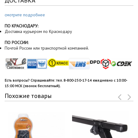
ДОСТАВКА
смотрите подробнее
ПО КРАСНОДАРУ:
Доставка курьером по Краснодару
ПО РОССИИ:
Почтой России или транспортной компанией.
Есть вопросы? Спрашивайте: тел. 8-800-250-17-14 ежедневно с 10:00-
15:00 МСК (звонок бесплатный).
Похожие товары