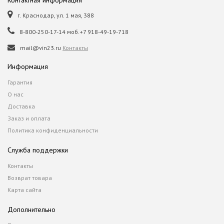
г. Краснодар, ул. 1 мая, 388
8-800-250-17-14 моб.+7 918-49-19-718
mail@vin23.ru
Контакты
Информация
Гарантия
О нас
Доставка
Заказ и оплата
Политика конфиденциальности
Служба поддержки
Контакты
Возврат товара
Карта сайта
Дополнительно