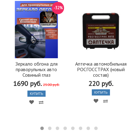
-32%
Зеркало обгона для
Аптечка автомобильная
праворульных авто
РОСГОССТРАХ (новый
Совиный глаз
состав)
1690 руб.
220 руб.
2500 руб.
КУПИТЬ
КУПИТЬ