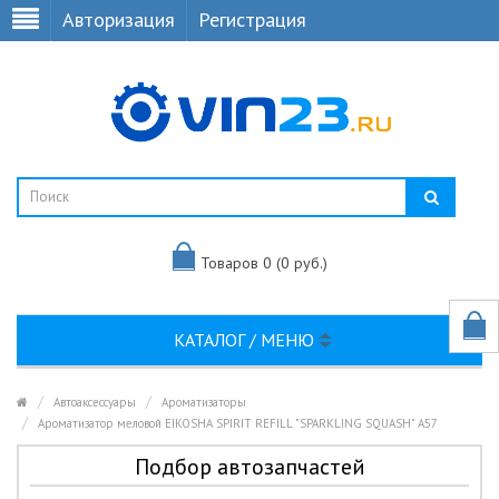
Авторизация
Регистрация
Товаров 0 (0 руб.)
КАТАЛОГ / МЕНЮ
Автоаксессуары
Ароматизаторы
Ароматизатор меловой EIKOSHA SPIRIT REFILL "SPARKLING SQUASH" A57
Подбор автозапчастей