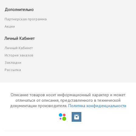
Дополнительно
Партнерская программа
Акции
Личный Кабинет
Личный Кабинет
История заказов
Закладки
Рассылка
Описание товаров носит информационный характер и может
отличаться от описания, представленного в технической
документации производителя.
Политика конфиденциальности