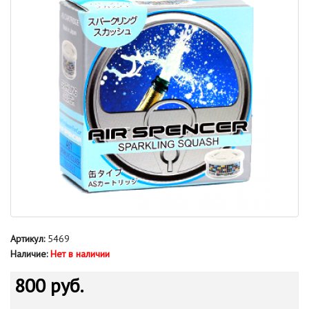
Артикул:
5469
Наличие:
Нет в наличии
800 руб.