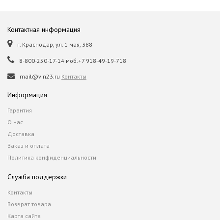
Контактная информация
г. Краснодар, ул. 1 мая, 388
8-800-250-17-14 моб.+7 918-49-19-718
mail@vin23.ru
Контакты
Информация
Гарантия
О нас
Доставка
Заказ и оплата
Политика конфиденциальности
Служба поддержки
Контакты
Возврат товара
Карта сайта