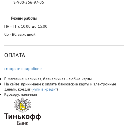
8-900-256-97-05
Режим работы
ПН -ПТ с 10:00 до 15:00
СБ - ВС выходной.
ОПЛАТА
смотрите подробнее
В магазине: наличная, безналичная - любые карты
На сайте: принимаем к оплате банковские карты и электронные
деньги, кредит (
купи в кредит
)
Курьеру: наличная