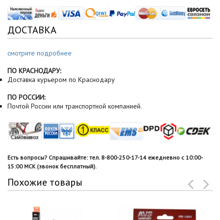
ДОСТАВКА
смотрите подробнее
ПО КРАСНОДАРУ:
Доставка курьером по Краснодару
ПО РОССИИ:
Почтой России или транспортной компанией.
Есть вопросы? Спрашивайте: тел. 8-800-250-17-14 ежедневно с 10:00-
15:00 МСК (звонок бесплатный).
Похожие товары