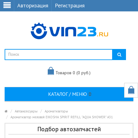
Авторизация
Регистрация
Товаров 0 (0 руб.)
КАТАЛОГ / МЕНЮ
Автоаксессуары
Ароматизаторы
Ароматизатор меловой EIKOSHA SPIRIT REFILL "AQUA SHOWER" A31
Подбор автозапчастей