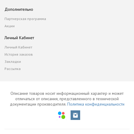
Дополнительно
Партнерская программа
Акции
Личный Кабинет
Личный Кабинет
История заказов
Закладки
Рассылка
Описание товаров носит информационный характер и может
отличаться от описания, представленного в технической
документации производителя.
Политика конфиденциальности