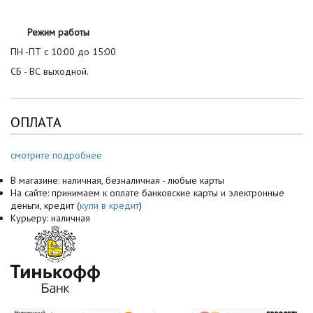
Режим работы
ПН -ПТ с 10:00 до 15:00
СБ - ВС выходной.
ОПЛАТА
смотрите подробнее
В магазине: наличная, безналичная - любые карты
На сайте: принимаем к оплате банковские карты и электронные
деньги, кредит (
купи в кредит
)
Курьеру: наличная