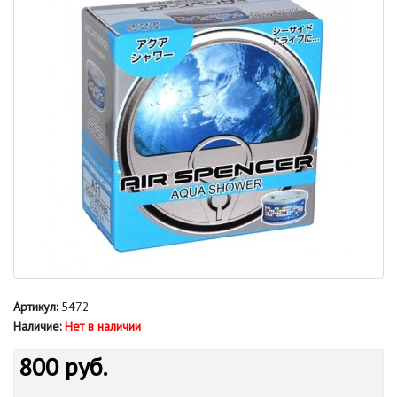
Артикул:
5472
Наличие:
Нет в наличии
800 руб.