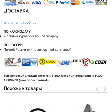
ДОСТАВКА
смотрите подробнее
ПО КРАСНОДАРУ:
Доставка курьером по Краснодару
ПО РОССИИ:
Почтой России или транспортной компанией.
Есть вопросы? Спрашивайте: тел. 8-800-250-17-14 ежедневно с 10:00-
15:00 МСК (звонок бесплатный).
Похожие товары