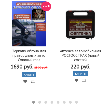
-32%
Зеркало обгона для
Аптечка автомобильная
праворульных авто
РОСГОССТРАХ (новый
Совиный глаз
состав)
1690 руб.
220 руб.
2500 руб.
КУПИТЬ
КУПИТЬ