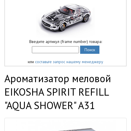
Введите артикул (frame number) товара:
или
составьте запрос нашему менеджеру
Ароматизатор меловой
EIKOSHA SPIRIT REFILL
"AQUA SHOWER" A31