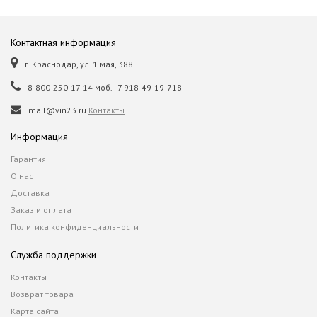
Контактная информация
г. Краснодар, ул. 1 мая, 388
8-800-250-17-14 моб.+7 918-49-19-718
mail@vin23.ru
Контакты
Информация
Гарантия
О нас
Доставка
Заказ и оплата
Политика конфиденциальности
Служба поддержки
Контакты
Возврат товара
Карта сайта