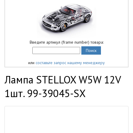
Введите артикул (frame number) товара:
или
составьте запрос нашему менеджеру
Лампа STELLOX W5W 12V
1шт. 99-39045-SX