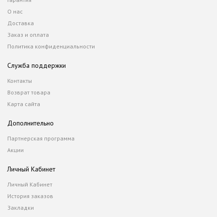
О нас
Доставка
Заказ и оплата
Политика конфиденциальности
Служба поддержки
Контакты
Возврат товара
Карта сайта
Дополнительно
Партнерская программа
Акции
Личный Кабинет
Личный Кабинет
История заказов
Закладки