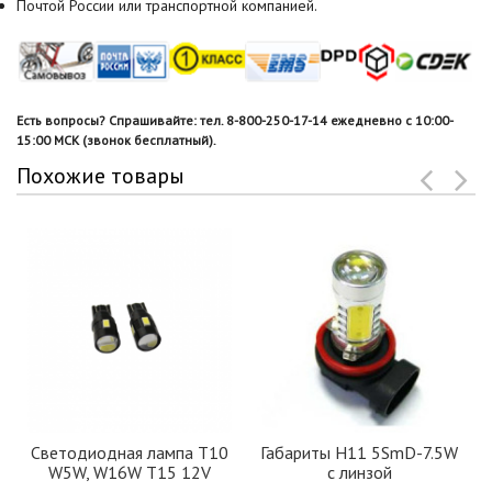
Почтой России или транспортной компанией.
Есть вопросы? Спрашивайте: тел. 8-800-250-17-14 ежедневно с 10:00-
15:00 МСК (звонок бесплатный).
Похожие товары
Светодиодная лампа T10
Габариты H11 5SmD-7.5W
W5W, W16W T15 12V
с линзой