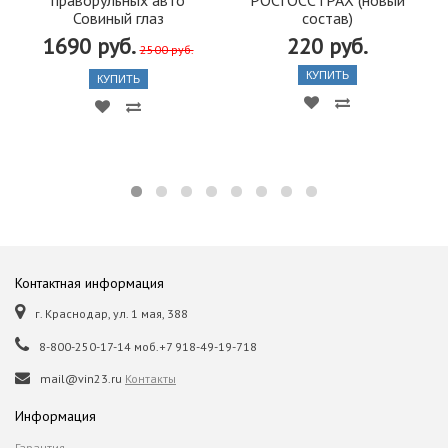
Совиный глаз
состав)
1690 руб.
220 руб.
2500 руб.
КУПИТЬ
КУПИТЬ
Контактная информация
г. Краснодар, ул. 1 мая, 388
8-800-250-17-14 моб.+7 918-49-19-718
mail@vin23.ru
Контакты
Информация
Гарантия