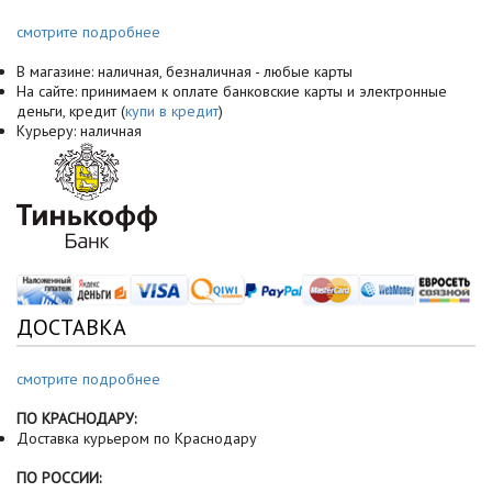
смотрите подробнее
В магазине: наличная, безналичная - любые карты
На сайте: принимаем к оплате банковские карты и электронные
деньги, кредит (
купи в кредит
)
Курьеру: наличная
ДОСТАВКА
смотрите подробнее
ПО КРАСНОДАРУ:
Доставка курьером по Краснодару
ПО РОССИИ: