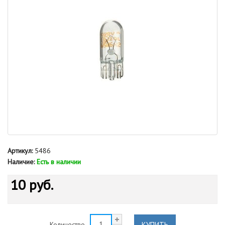
Артикул:
5486
Наличие:
Есть в наличии
10 руб.
КУПИТЬ
Количество