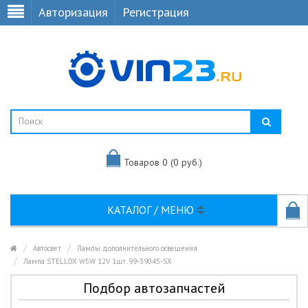
Авторизация
Регистрация
Товаров 0 (0 руб.)
КАТАЛОГ / МЕНЮ
Автосвет
Лампы дополнительного освещения
Лампа STELLOX W5W 12V 1шт. 99-39045-SX
Подбор автозапчастей