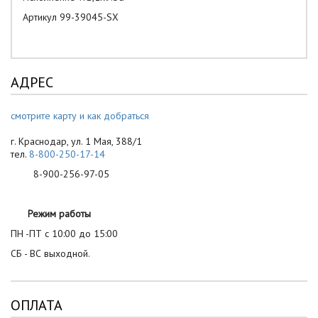
Артикул 99-39045-SX
АДРЕС
смотрите карту и как добраться
г. Краснодар, ул. 1 Мая, 388/1
тел.
8-800-250-17-14
8-900-256-97-05
Режим работы
ПН -ПТ с 10:00 до 15:00
СБ - ВС выходной.
ОПЛАТА