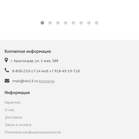
Контактная информация
г. Краснодар, ул. 1 мая, 388
8-800-250-17-14 моб.+7 918-49-19-718
mail@vin23.ru
Контакты
Информация
Гарантия
О нас
Доставка
Заказ и оплата
Политика конфиденциальности