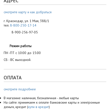
АДРЕС
смотрите карту и как добраться
г. Краснодар, ул. 1 Мая, 388/1
тел.
8-800-250-17-14
8-900-256-97-05
Режим работы
ПН -ПТ с 10:00 до 15:00
СБ - ВС выходной.
ОПЛАТА
смотрите подробнее
В магазине: наличная, безналичная - любые карты
На сайте: принимаем к оплате банковские карты и электронные
деньги, кредит (
купи в кредит
)