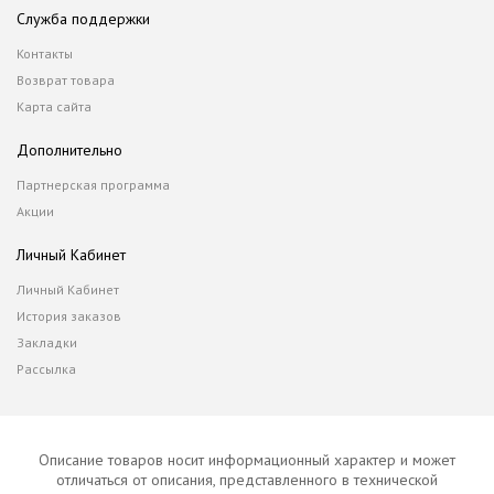
Служба поддержки
Контакты
Возврат товара
Карта сайта
Дополнительно
Партнерская программа
Акции
Личный Кабинет
Личный Кабинет
История заказов
Закладки
Рассылка
Описание товаров носит информационный характер и может
отличаться от описания, представленного в технической