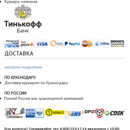
Курьеру: наличная
ДОСТАВКА
смотрите подробнее
ПО КРАСНОДАРУ:
Доставка курьером по Краснодару
ПО РОССИИ:
Почтой России или транспортной компанией.
Есть вопросы? Спрашивайте: тел. 8-800-250-17-14 ежедневно с 10:00-