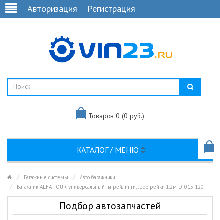
Авторизация
Регистрация
Товаров 0 (0 руб.)
КАТАЛОГ / МЕНЮ
Багажные системы
Авто багажники
Багажник ALFA TOUR универсальный на рейлинги, аэро рейки 1.2м D-015-120
Подбор автозапчастей