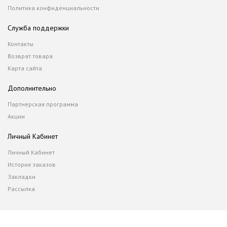
Политика конфиденциальности
Служба поддержки
Контакты
Возврат товара
Карта сайта
Дополнительно
Партнерская программа
Акции
Личный Кабинет
Личный Кабинет
История заказов
Закладки
Рассылка