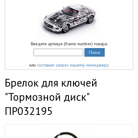
Введите артикул (frame number) товара:
или
составьте запрос нашему менеджеру
Брелок для ключей
"Тормозной диск"
ПР032195