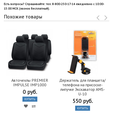
Есть вопросы? Спрашивайте: тел. 8-800-250-17-14 ежедневно с 10:00-
15:00 МСК (звонок бесплатный).
Похожие товары
Авточехлы PREMIER
Держатель для планшета/
IMPULSE IMP1000
телефона на присоске-
липучке Экскаватор AMS-
0 руб.
U-10
550 руб.
КУПИТЬ
КУПИТЬ