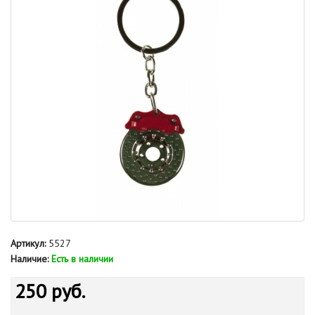
Артикул:
5527
Наличие:
Есть в наличии
250 руб.