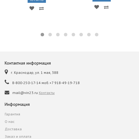
Контактная информация
г. Краснодар, ул. 1 мая, 388
8-800-250-17-14 моб.+7 918-49-19-718
mail@vin23.ru
Контакты
Информация
Гарантия
О нас
Доставка
Заказ и оплата