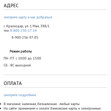
АДРЕС
смотрите карту и как добраться
г. Краснодар, ул. 1 Мая, 388/1
тел.
8-800-250-17-14
8-900-256-97-05
Режим работы
ПН -ПТ с 10:00 до 15:00
СБ - ВС выходной.
ОПЛАТА
смотрите подробнее
В магазине: наличная, безналичная - любые карты
На сайте: принимаем к оплате банковские карты и электронные