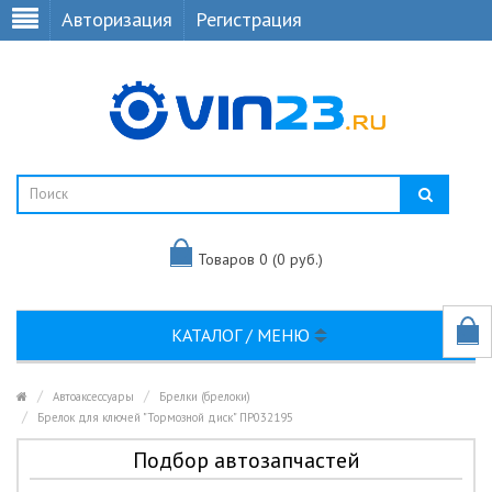
Авторизация
Регистрация
Товаров 0 (0 руб.)
КАТАЛОГ / МЕНЮ
Автоаксессуары
Брелки (брелоки)
Брелок для ключей "Тормозной диск" ПР032195
Подбор автозапчастей