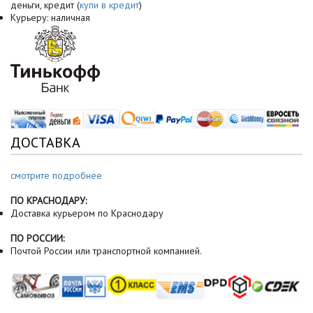
деньги, кредит (
купи в кредит
)
Курьеру: наличная
ДОСТАВКА
смотрите подробнее
ПО КРАСНОДАРУ:
Доставка курьером по Краснодару
ПО РОССИИ:
Почтой России или транспортной компанией.