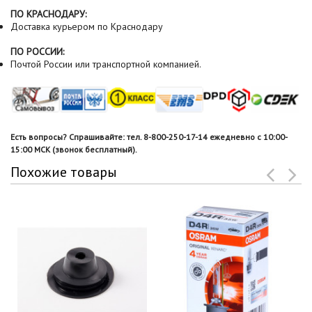
ПО КРАСНОДАРУ:
Доставка курьером по Краснодару
ПО РОССИИ:
Почтой России или транспортной компанией.
Есть вопросы? Спрашивайте: тел. 8-800-250-17-14 ежедневно с 10:00-
15:00 МСК (звонок бесплатный).
Похожие товары