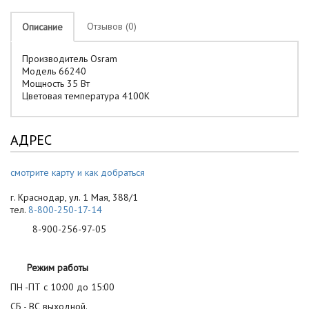
Отзывов (0)
Описание
Производитель Osram
Модель 66240
Мощность 35 Вт
Цветовая температура 4100K
АДРЕС
смотрите карту и как добраться
г. Краснодар, ул. 1 Мая, 388/1
тел.
8-800-250-17-14
8-900-256-97-05
Режим работы
ПН -ПТ с 10:00 до 15:00
СБ - ВС выходной.