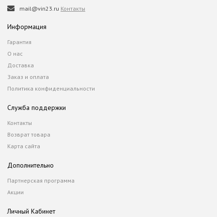
mail@vin23.ru
Контакты
Информация
Гарантия
О нас
Доставка
Заказ и оплата
Политика конфиденциальности
Служба поддержки
Контакты
Возврат товара
Карта сайта
Дополнительно
Партнерская программа
Акции
Личный Кабинет