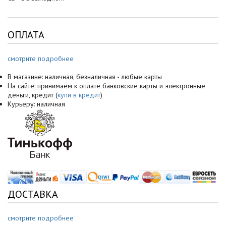
ОПЛАТА
смотрите подробнее
В магазине: наличная, безналичная - любые карты
На сайте: принимаем к оплате банковские карты и электронные
деньги, кредит (
купи в кредит
)
Курьеру: наличная
ДОСТАВКА
смотрите подробнее