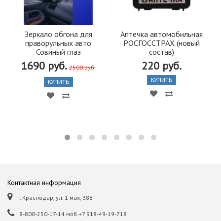
Зеркало обгона для
Аптечка автомобильная
праворульных авто
РОСГОССТРАХ (новый
Совиный глаз
состав)
1690 руб.
220 руб.
2500 руб.
КУПИТЬ
КУПИТЬ
Контактная информация
г. Краснодар, ул. 1 мая, 388
8-800-250-17-14 моб.+7 918-49-19-718