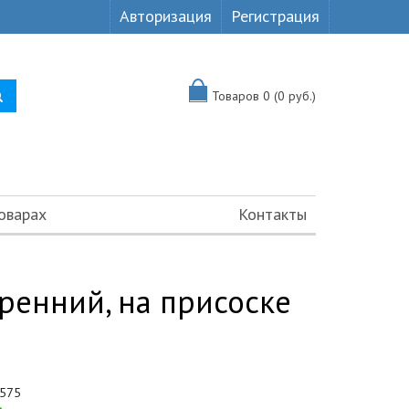
Авторизация
Регистрация
Товаров 0 (0 руб.)
оварах
Контакты
тренний, на присоске
575