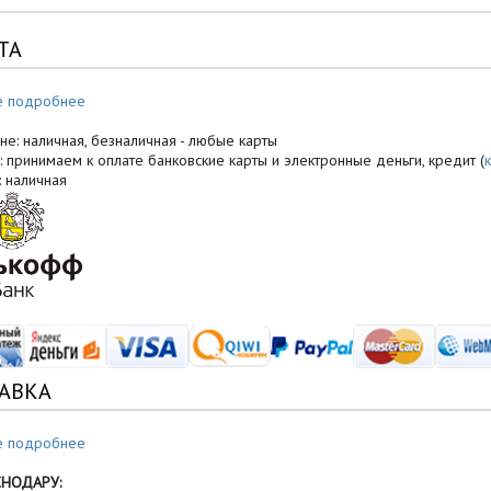
ТА
е подробнее
не: наличная, безналичная - любые карты
: принимаем к оплате банковские карты и электронные деньги, кредит (
: наличная
АВКА
е подробнее
СНОДАРУ: