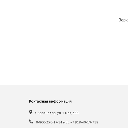
Зерк
Контактная информация
г. Краснодар, ул. 1 мая, 388
8-800-250-17-14 моб.+7 918-49-19-718