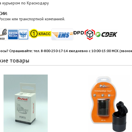
а курьером по Краснодару
СИИ:
оссии или транспортной компанией.
росы? Спрашивайте: тел. 8-800-250-17-14 ежедневно с 10:00-15:00 МСК (звонок
жие товары