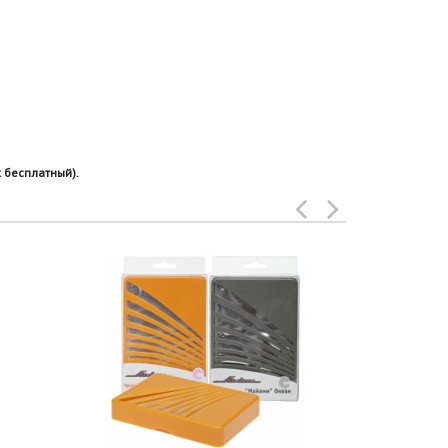
 бесплатный).