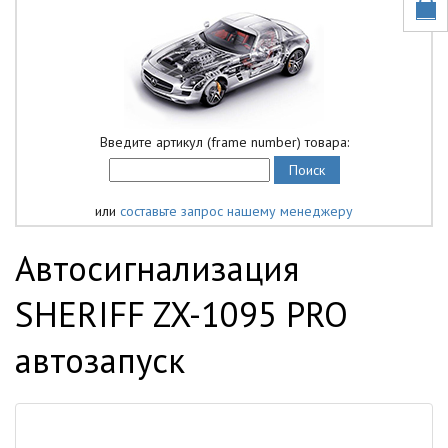
Введите артикул (frame number) товара:
или
составьте запрос нашему менеджеру
Автосигнализация
SHERIFF ZX-1095 PRO
автозапуск