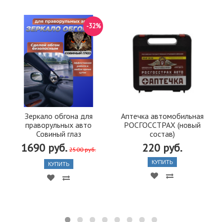
-32%
Зеркало обгона для
Аптечка автомобильная
праворульных авто
РОСГОССТРАХ (новый
Совиный глаз
состав)
1690 руб.
220 руб.
2500 руб.
КУПИТЬ
КУПИТЬ