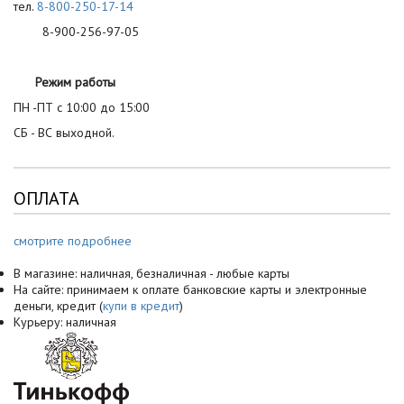
тел.
8-800-250-17-14
8-900-256-97-05
Режим работы
ПН -ПТ с 10:00 до 15:00
СБ - ВС выходной.
ОПЛАТА
смотрите подробнее
В магазине: наличная, безналичная - любые карты
На сайте: принимаем к оплате банковские карты и электронные
деньги, кредит (
купи в кредит
)
Курьеру: наличная