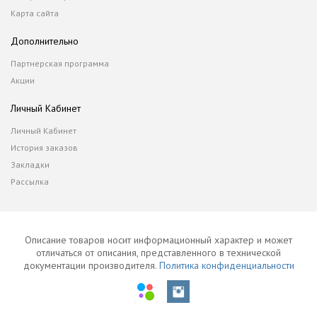
Карта сайта
Дополнительно
Партнерская программа
Акции
Личный Кабинет
Личный Кабинет
История заказов
Закладки
Рассылка
Описание товаров носит информационный характер и может
отличаться от описания, представленного в технической
документации производителя.
Политика конфиденциальности