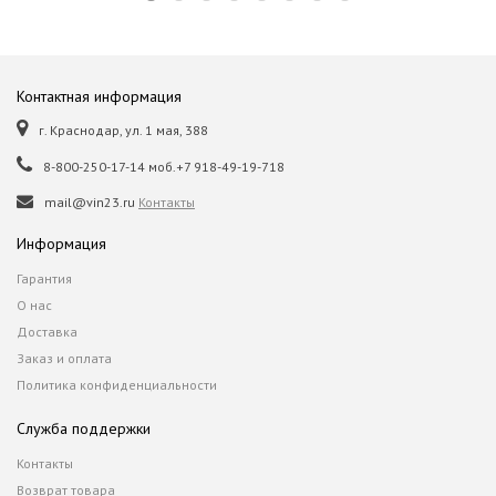
Контактная информация
г. Краснодар, ул. 1 мая, 388
8-800-250-17-14 моб.+7 918-49-19-718
mail@vin23.ru
Контакты
Информация
Гарантия
О нас
Доставка
Заказ и оплата
Политика конфиденциальности
Служба поддержки
Контакты
Возврат товара