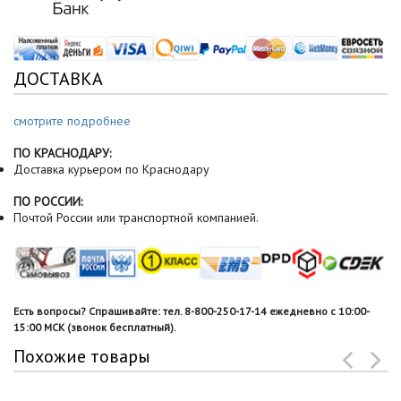
ДОСТАВКА
смотрите подробнее
ПО КРАСНОДАРУ:
Доставка курьером по Краснодару
ПО РОССИИ:
Почтой России или транспортной компанией.
Есть вопросы? Спрашивайте: тел. 8-800-250-17-14 ежедневно с 10:00-
15:00 МСК (звонок бесплатный).
Похожие товары