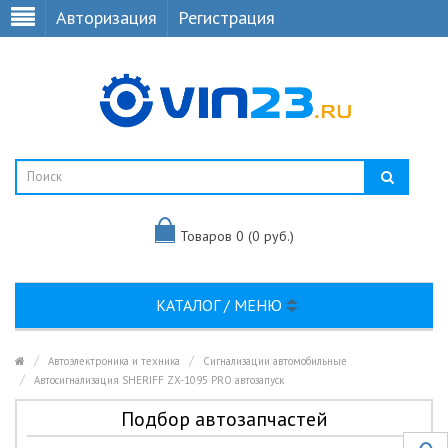
Авторизация
Регистрация
Товаров 0 (0 руб.)
КАТАЛОГ / МЕНЮ
Автоэлектроника и техника
Сигнализации автомобильные
Автосигнализация SHERIFF ZX-1095 PRO автозапуск
Подбор автозапчастей