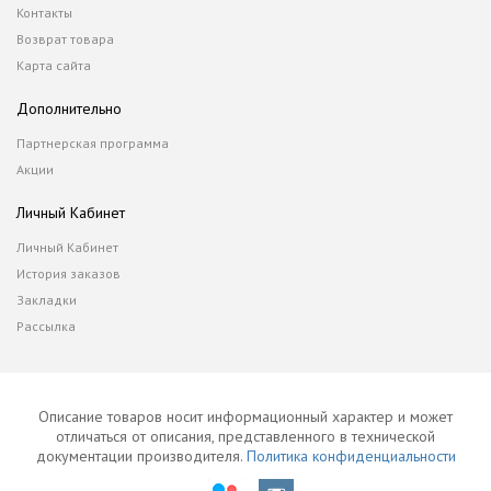
Контакты
Возврат товара
Карта сайта
Дополнительно
Партнерская программа
Акции
Личный Кабинет
Личный Кабинет
История заказов
Закладки
Рассылка
Описание товаров носит информационный характер и может
отличаться от описания, представленного в технической
документации производителя.
Политика конфиденциальности