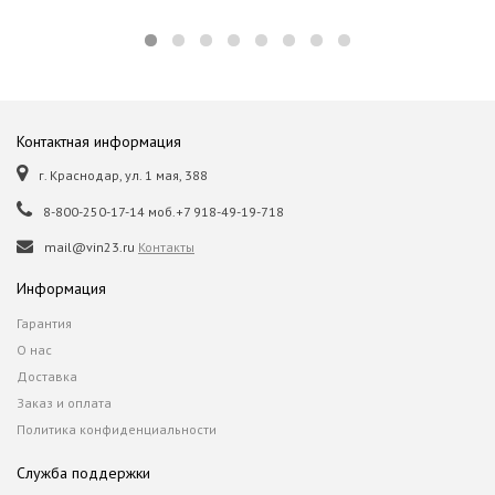
Контактная информация
г. Краснодар, ул. 1 мая, 388
8-800-250-17-14 моб.+7 918-49-19-718
mail@vin23.ru
Контакты
Информация
Гарантия
О нас
Доставка
Заказ и оплата
Политика конфиденциальности
Служба поддержки