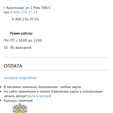
г. Краснодар, ул. 1 Мая, 388/1
тел.
8-800-250-17-14
8-900-256-97-05
Режим работы
ПН -ПТ с 10:00 до 15:00
СБ - ВС выходной.
ОПЛАТА
смотрите подробнее
В магазине: наличная, безналичная - любые карты
На сайте: принимаем к оплате банковские карты и электронные
деньги, кредит (
купи в кредит
)
Курьеру: наличная