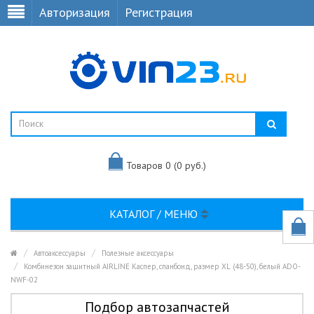
Авторизация
Регистрация
Товаров 0 (0 руб.)
КАТАЛОГ / МЕНЮ
Автоаксессуары
Полезные аксессуары
Комбинезон защитный AIRLINE Каспер, спанбонд, размер XL (48-50), белый АDO-
NWF-02
Подбор автозапчастей