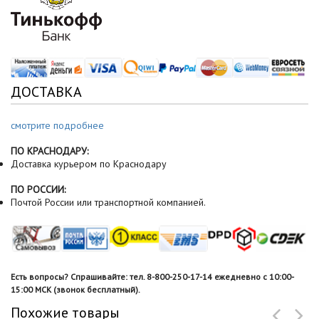
ДОСТАВКА
смотрите подробнее
ПО КРАСНОДАРУ:
Доставка курьером по Краснодару
ПО РОССИИ:
Почтой России или транспортной компанией.
Есть вопросы? Спрашивайте: тел. 8-800-250-17-14 ежедневно с 10:00-
15:00 МСК (звонок бесплатный).
Похожие товары