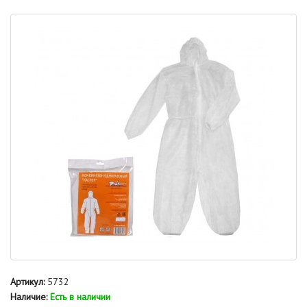
Артикул:
5732
Наличие:
Есть в наличии