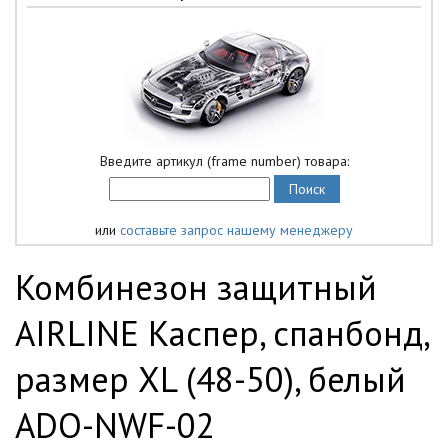
Введите артикул (frame number) товара:
или
составьте запрос нашему менеджеру
Комбинезон защитный
AIRLINE Каспер, спанбонд,
размер XL (48-50), белый
АDO-NWF-02