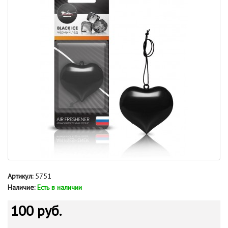
Артикул:
5751
Наличие:
Есть в наличии
100 руб.