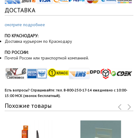
ДОСТАВКА
смотрите подробнее
ПО КРАСНОДАРУ:
Доставка курьером по Краснодару
ПО РОССИИ:
Почтой России или транспортной компанией.
Есть вопросы? Спрашивайте: тел. 8-800-250-17-14 ежедневно с 10:00-
15:00 МСК (звонок бесплатный).
Похожие товары