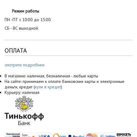
Режим работы
ПН -ПТ с 10:00 до 15:00
СБ - ВС выходной.
ОПЛАТА
смотрите подробнее
В магазине: наличная, безналичная - любые карты
На сайте: принимаем к оплате банковские карты и электронные
деньги, кредит (
купи в кредит
)
Курьеру: наличная