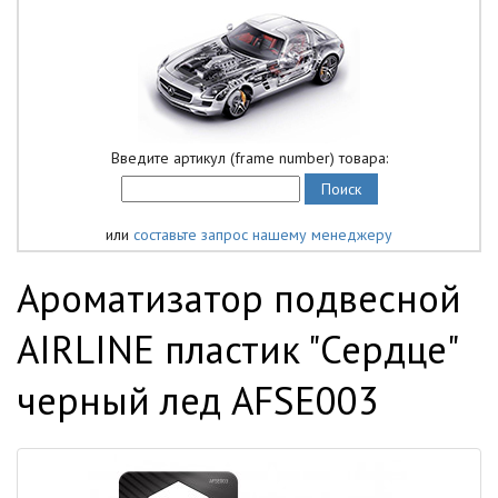
Введите артикул (frame number) товара:
или
составьте запрос нашему менеджеру
Ароматизатор подвесной
AIRLINE пластик "Сердце"
черный лед AFSE003