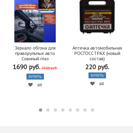
Зеркало обгона для
Аптечка автомобильная
праворульных авто
РОСГОССТРАХ (новый
Совиный глаз
состав)
1690 руб.
220 руб.
2500 руб.
КУПИТЬ
КУПИТЬ