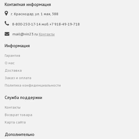
Контактная информация
г. Краснодар, ул. 1 мая, 388
8-800-250-17-14 моб.+7 918-49-19-718
mail@vin23.ru
Контакты
Информация
Гарантия
О нас
Доставка
Заказ и оплата
Политика конфиденциальности
Служба поддержки
Контакты
Возврат товара
Карта сайта
Дополнительно