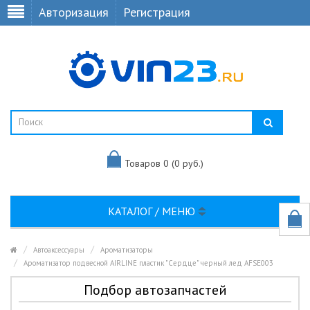
Авторизация
Регистрация
Товаров 0 (0 руб.)
КАТАЛОГ / МЕНЮ
Автоаксессуары
Ароматизаторы
Ароматизатор подвесной AIRLINE пластик "Сердце" черный лед AFSE003
Подбор автозапчастей