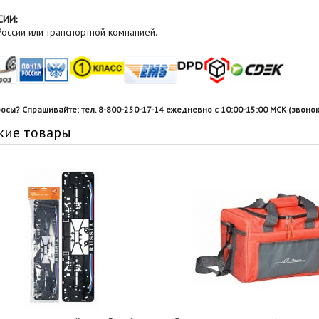
СИИ:
оссии или транспортной компанией.
росы? Спрашивайте: тел. 8-800-250-17-14 ежедневно с 10:00-15:00 МСК (звонок
жие товары