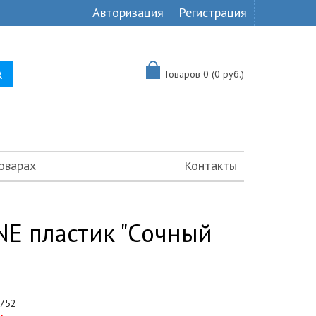
Авторизация
Регистрация
Товаров 0 (0 руб.)
оварах
Контакты
NE пластик "Сочный
752