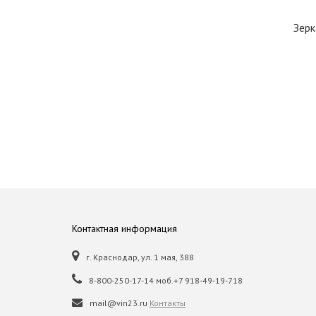
Зерк
Контактная информация
г. Краснодар, ул. 1 мая, 388
8-800-250-17-14 моб.+7 918-49-19-718
mail@vin23.ru
Контакты