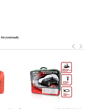
 бесплатный).