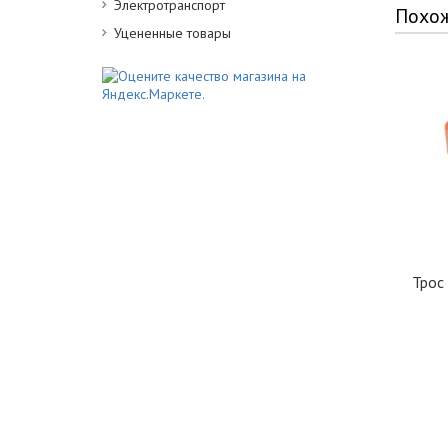
Электротранспорт
Похо
Уцененные товары
Трос