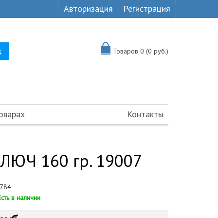
Авторизация
Регистрация
Товаров 0 (0 руб.)
оварах
Контакты
ЛЮЧ 160 гр. 19007
784
Есть в наличии