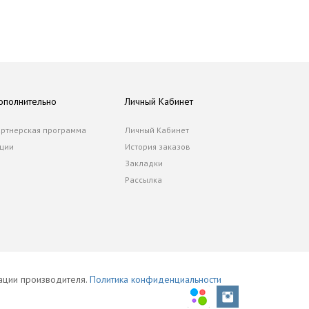
ополнительно
Личный Кабинет
ртнерская программа
Личный Кабинет
ции
История заказов
Закладки
Рассылка
тации производителя.
Политика конфиденциальности