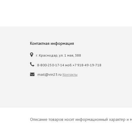
Контактная информация
г. Краснодар, ул. 1 мая, 388
8-800-250-17-14 моб.+7 918-49-19-718
mail@vin23.ru
Контакты
Описание товаров носит информационный характер и м