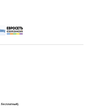
 бесплатный).