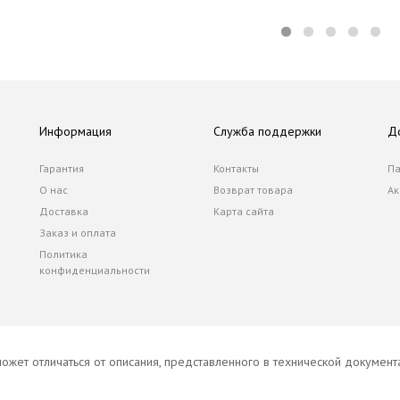
Информация
Служба поддержки
Д
Гарантия
Контакты
Па
О нас
Возврат товара
Ак
Доставка
Карта сайта
Заказ и оплата
Политика
конфиденциальности
ожет отличаться от описания, представленного в технической докумен