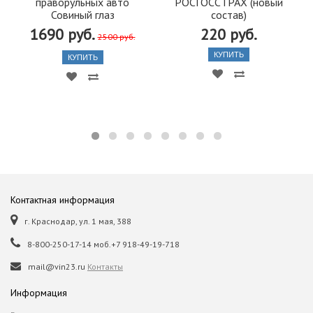
праворульных авто
РОСГОССТРАХ (новый
Совиный глаз
состав)
1690 руб.
220 руб.
2500 руб.
КУПИТЬ
КУПИТЬ
Контактная информация
г. Краснодар, ул. 1 мая, 388
8-800-250-17-14 моб.+7 918-49-19-718
mail@vin23.ru
Контакты
Информация