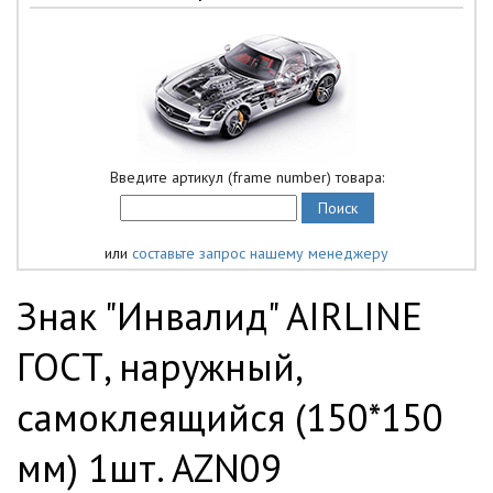
Введите артикул (frame number) товара:
или
составьте запрос нашему менеджеру
Знак "Инвалид" AIRLINE
ГОСТ, наружный,
самоклеящийся (150*150
мм) 1шт. AZN09