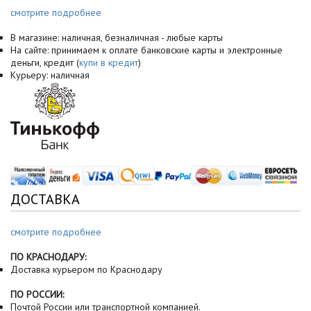
смотрите подробнее
В магазине: наличная, безналичная - любые карты
На сайте: принимаем к оплате банковские карты и электронные
деньги, кредит (
купи в кредит
)
Курьеру: наличная
ДОСТАВКА
смотрите подробнее
ПО КРАСНОДАРУ:
Доставка курьером по Краснодару
ПО РОССИИ:
Почтой России или транспортной компанией.