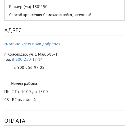
Размер (мм) 150*150
Способ крепления Самоклеющийся, наружный
АДРЕС
смотрите карту и как добраться
г. Краснодар, ул. 1 Мая, 388/1
тел.
8-800-250-17-14
8-900-256-97-05
Режим работы
ПН -ПТ с 10:00 до 15:00
СБ - ВС выходной.
ОПЛАТА