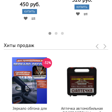
450 руб.
КУПИТЬ
КУПИТЬ
Хиты продаж
-32%
Зеркало обгона для
Аптечка автомобильная