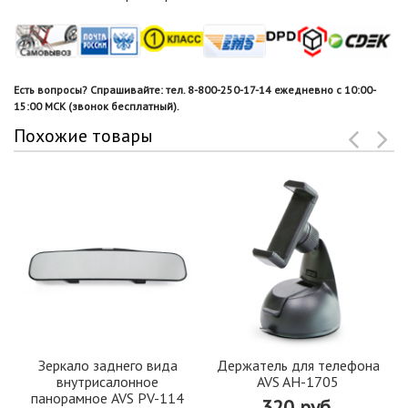
Есть вопросы? Спрашивайте: тел. 8-800-250-17-14 ежедневно с 10:00-
15:00 МСК (звонок бесплатный).
Похожие товары
Зеркало заднего вида
Держатель для телефона
внутрисалонное
AVS AH-1705
панорамное AVS PV-114
320 руб.