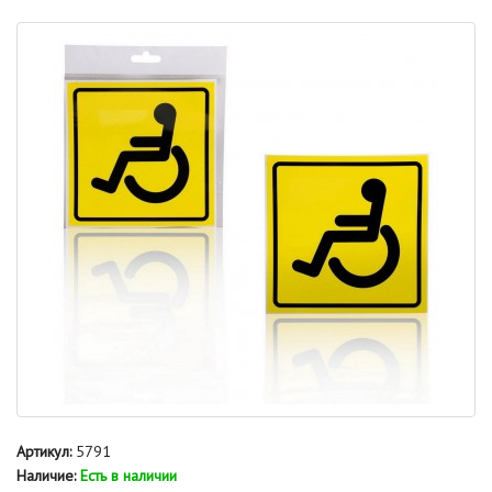
Артикул:
5791
Наличие:
Есть в наличии