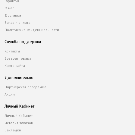
Гарантия
О нас
Доставка
Заказ и оплата
Политика конфиденциальности
Служба поддержки
Контакты
Возврат товара
Карта сайта
Дополнительно
Партнерская программа
Акции
Личный Кабинет
Личный Кабинет
История заказов
Закладки