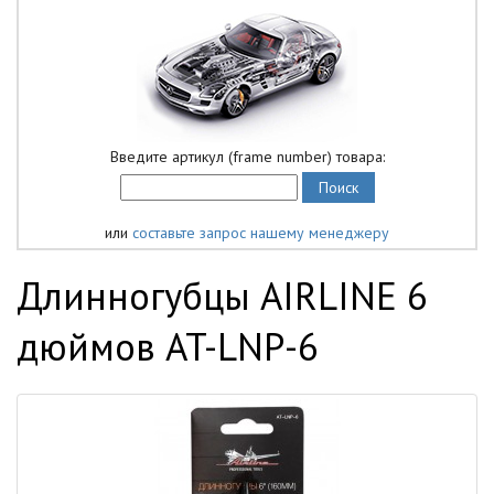
Введите артикул (frame number) товара:
или
составьте запрос нашему менеджеру
Длинногубцы AIRLINE 6
дюймов AT-LNP-6