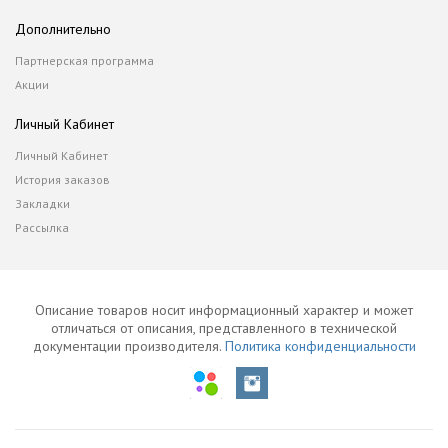
Дополнительно
Партнерская программа
Акции
Личный Кабинет
Личный Кабинет
История заказов
Закладки
Рассылка
Описание товаров носит информационный характер и может
отличаться от описания, представленного в технической
документации производителя.
Политика конфиденциальности