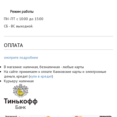
Режим работы
ПН -ПТ с 10:00 до 15:00
СБ - ВС выходной.
ОПЛАТА
смотрите подробнее
В магазине: наличная, безналичная - любые карты
На сайте: принимаем к оплате банковские карты и электронные
деньги, кредит (
купи в кредит
)
Курьеру: наличная