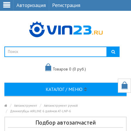
Авторизация
Регистрация
Товаров 0 (0 руб.)
КАТАЛОГ / МЕНЮ
Автоинструмент
Автоинструмент ручной
Длинногубцы AIRLINE 6 дюймов AT-LNP-6
Подбор автозапчастей