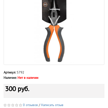
Артикул:
5792
Наличие:
Нет в наличии
300 руб.
0 отзывов
/
Написать отзыв