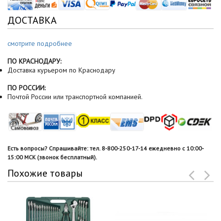
ДОСТАВКА
смотрите подробнее
ПО КРАСНОДАРУ:
Доставка курьером по Краснодару
ПО РОССИИ:
Почтой России или транспортной компанией.
Есть вопросы? Спрашивайте: тел. 8-800-250-17-14 ежедневно с 10:00-
15:00 МСК (звонок бесплатный).
Похожие товары