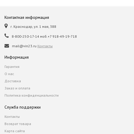
Контактная информация
г. Краснодар, ул. 1 мая, 388
8-800-250-17-14 моб.+7 918-49-19-718
mail@vin23.ru
Контакты
Информация
Гарантия
О нас
Доставка
Заказ и оплата
Политика конфиденциальности
Служба поддержки
Контакты
Возврат товара
Карта сайта