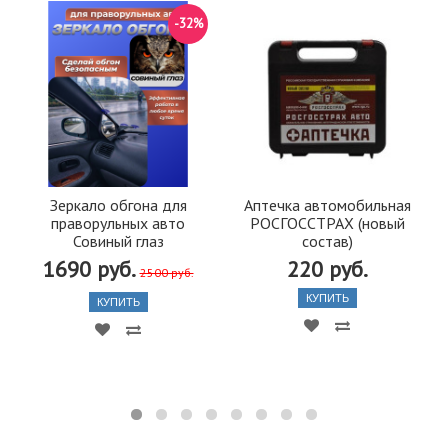
-32%
Зеркало обгона для
Аптечка автомобильная
праворульных авто
РОСГОССТРАХ (новый
Совиный глаз
состав)
1690 руб.
220 руб.
2500 руб.
КУПИТЬ
КУПИТЬ