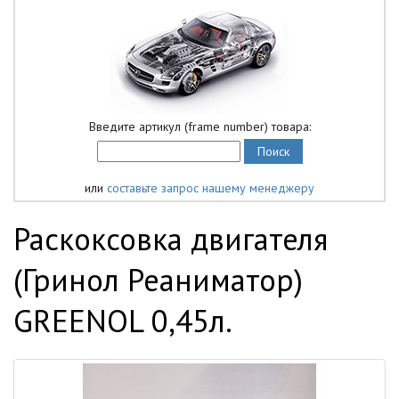
Введите артикул (frame number) товара:
или
составьте запрос нашему менеджеру
Раскоксовка двигателя
(Гринол Реаниматор)
GREENOL 0,45л.