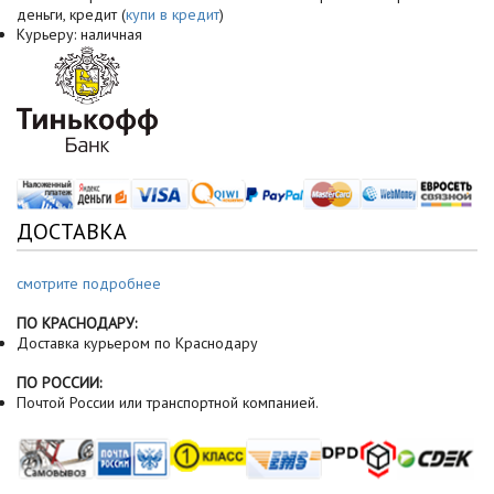
деньги, кредит (
купи в кредит
)
Курьеру: наличная
ДОСТАВКА
смотрите подробнее
ПО КРАСНОДАРУ:
Доставка курьером по Краснодару
ПО РОССИИ:
Почтой России или транспортной компанией.