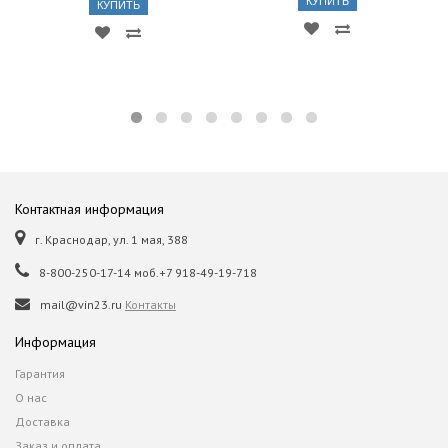
КУПИТЬ
КУПИТЬ
Контактная информация
г. Краснодар, ул. 1 мая, 388
8-800-250-17-14 моб.+7 918-49-19-718
mail@vin23.ru
Контакты
Информация
Гарантия
О нас
Доставка
Заказ и оплата