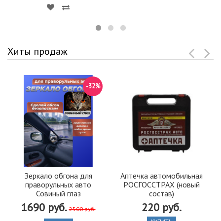
Хиты продаж
-32%
Зеркало обгона для
Аптечка автомобильная
праворульных авто
РОСГОССТРАХ (новый
Совиный глаз
состав)
1690 руб.
220 руб.
2500 руб.