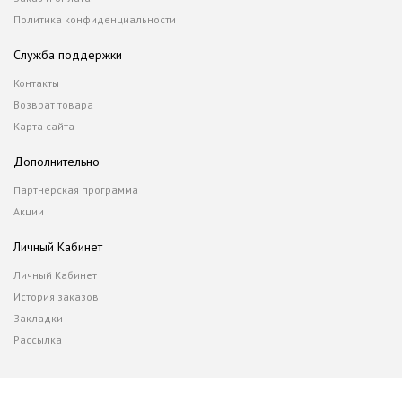
Политика конфиденциальности
Служба поддержки
Контакты
Возврат товара
Карта сайта
Дополнительно
Партнерская программа
Акции
Личный Кабинет
Личный Кабинет
История заказов
Закладки
Рассылка