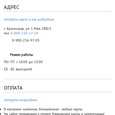
АДРЕС
смотрите карту и как добраться
г. Краснодар, ул. 1 Мая, 388/1
тел.
8-800-250-17-14
8-900-256-97-05
Режим работы
ПН -ПТ с 10:00 до 15:00
СБ - ВС выходной.
ОПЛАТА
смотрите подробнее
В магазине: наличная, безналичная - любые карты
На сайте: принимаем к оплате банковские карты и электронные