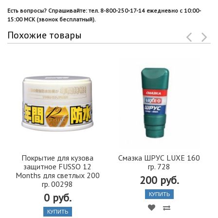
Есть вопросы? Спрашивайте: тел. 8-800-250-17-14 ежедневно с 10:00-
15:00 МСК (звонок бесплатный).
Похожие товары
Покрытие для кузова
Смазка ШРУС LUXE 160
защитное FUSSO 12
гр. 728
Months для светлых 200
200 руб.
гр. 00298
0 руб.
КУПИТЬ
КУПИТЬ