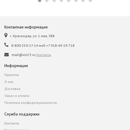
Контактная информация
г. Краснодар, ул. 1 мая, 388
8-800-250-17-14 моб.+7 918-49-19-718
mail@vin23.ru
Контакты
Информация
Гарантия
О нас
Доставка
Заказ и оплата
Политика конфиденциальности
Служба поддержки
Контакты