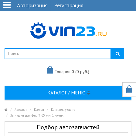
Авторизация
Регистрация
Товаров 0 (0 руб.)
КАТАЛОГ / МЕНЮ
Автосвет
Ксенон
Комплектующие
Заглушки для фар Т 65 мм. 1 компл.
Подбор автозапчастей