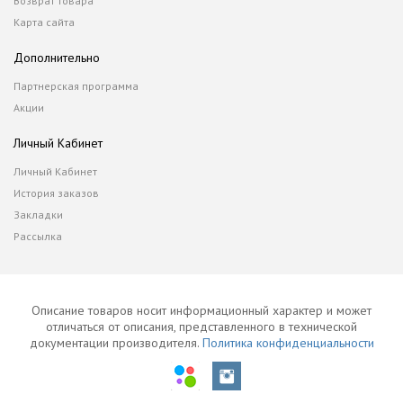
Возврат товара
Карта сайта
Дополнительно
Партнерская программа
Акции
Личный Кабинет
Личный Кабинет
История заказов
Закладки
Рассылка
Описание товаров носит информационный характер и может
отличаться от описания, представленного в технической
документации производителя.
Политика конфиденциальности