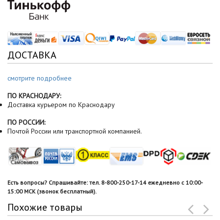
ДОСТАВКА
смотрите подробнее
ПО КРАСНОДАРУ:
Доставка курьером по Краснодару
ПО РОССИИ:
Почтой России или транспортной компанией.
Есть вопросы? Спрашивайте: тел. 8-800-250-17-14 ежедневно с 10:00-
15:00 МСК (звонок бесплатный).
Похожие товары