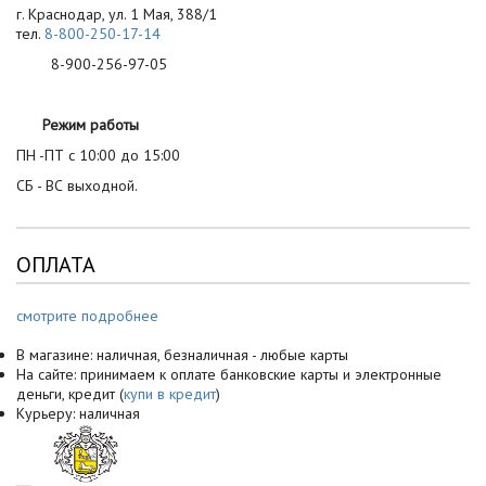
г. Краснодар, ул. 1 Мая, 388/1
тел.
8-800-250-17-14
8-900-256-97-05
Режим работы
ПН -ПТ с 10:00 до 15:00
СБ - ВС выходной.
ОПЛАТА
смотрите подробнее
В магазине: наличная, безналичная - любые карты
На сайте: принимаем к оплате банковские карты и электронные
деньги, кредит (
купи в кредит
)
Курьеру: наличная