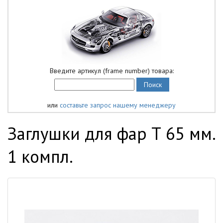
Введите артикул (frame number) товара:
или
составьте запрос нашему менеджеру
Заглушки для фар Т 65 мм.
1 компл.