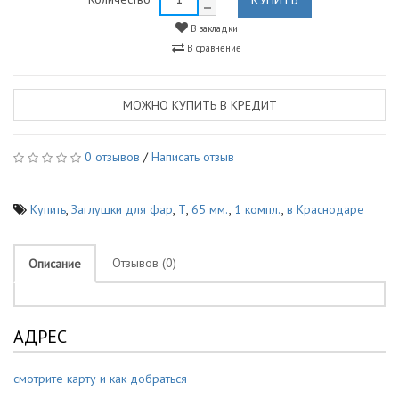
В закладки
В сравнение
МОЖНО КУПИТЬ В КРЕДИТ
0 отзывов
/
Написать отзыв
Купить
,
Заглушки для фар
,
Т
,
65 мм.
,
1 компл.
,
в Краснодаре
Отзывов (0)
Описание
АДРЕС
смотрите карту и как добраться