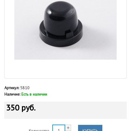
Артикул:
5810
Наличие:
Есть в наличии
350 руб.
КУПИТЬ
Количество