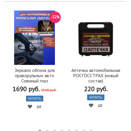
-32%
Зеркало обгона для
Аптечка автомобильная
праворульных авто
РОСГОССТРАХ (новый
Совиный глаз
состав)
1690 руб.
220 руб.
2500 руб.
КУПИТЬ
КУПИТЬ