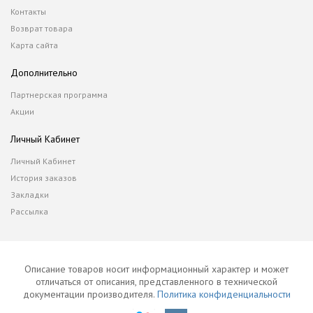
Контакты
Возврат товара
Карта сайта
Дополнительно
Партнерская программа
Акции
Личный Кабинет
Личный Кабинет
История заказов
Закладки
Рассылка
Описание товаров носит информационный характер и может
отличаться от описания, представленного в технической
документации производителя.
Политика конфиденциальности