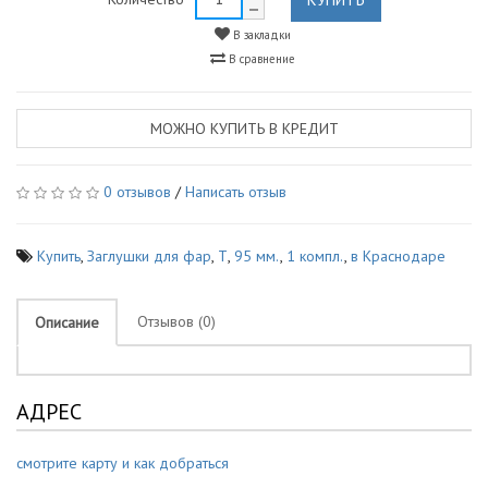
В закладки
В сравнение
МОЖНО КУПИТЬ В КРЕДИТ
0 отзывов
/
Написать отзыв
Купить
,
Заглушки для фар
,
Т
,
95 мм.
,
1 компл.
,
в Краснодаре
Отзывов (0)
Описание
АДРЕС
смотрите карту и как добраться