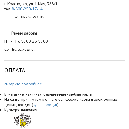
г. Краснодар, ул. 1 Мая, 388/1
тел.
8-800-250-17-14
8-900-256-97-05
Режим работы
ПН -ПТ с 10:00 до 15:00
СБ - ВС выходной.
ОПЛАТА
смотрите подробнее
В магазине: наличная, безналичная - любые карты
На сайте: принимаем к оплате банковские карты и электронные
деньги, кредит (
купи в кредит
)
Курьеру: наличная