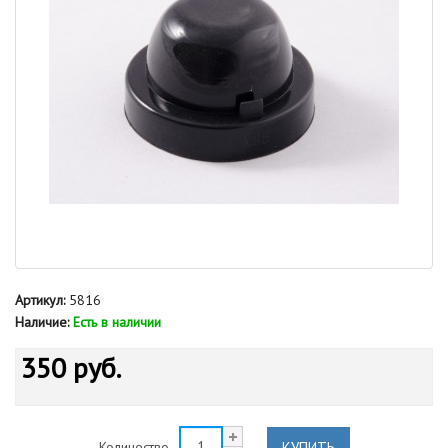
Артикул:
5816
Наличие:
Есть в наличии
350 руб.
КУПИТЬ
Количество