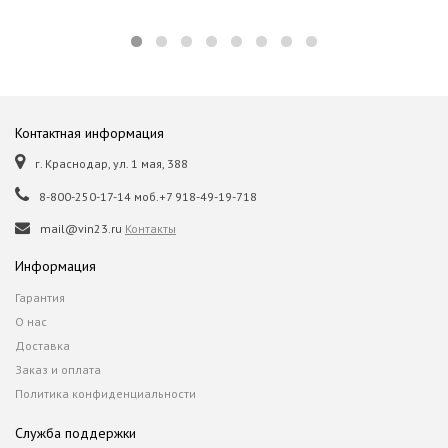
Контактная информация
г. Краснодар, ул. 1 мая, 388
8-800-250-17-14 моб.+7 918-49-19-718
mail@vin23.ru
Контакты
Информация
Гарантия
О нас
Доставка
Заказ и оплата
Политика конфиденциальности
Служба поддержки