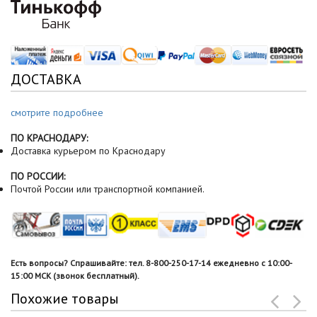
ДОСТАВКА
смотрите подробнее
ПО КРАСНОДАРУ:
Доставка курьером по Краснодару
ПО РОССИИ:
Почтой России или транспортной компанией.
Есть вопросы? Спрашивайте: тел. 8-800-250-17-14 ежедневно с 10:00-
15:00 МСК (звонок бесплатный).
Похожие товары