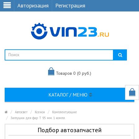
Авторизация
Регистрация
Товаров 0 (0 руб.)
КАТАЛОГ / МЕНЮ
Автосвет
Ксенон
Комплектующие
Заглушки для фар Т 95 мм. 1 компл.
Подбор автозапчастей