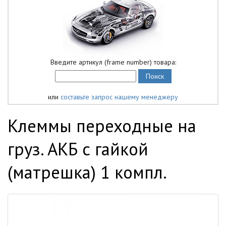
Введите артикул (frame number) товара:
или
составьте запрос нашему менеджеру
Клеммы переходные на
груз. АКБ с гайкой
(матрешка) 1 компл.