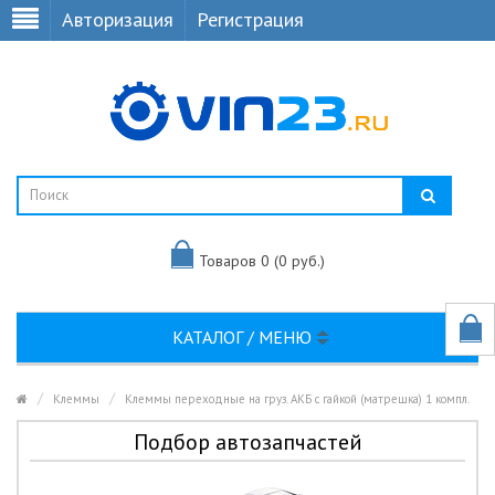
Авторизация
Регистрация
Товаров 0 (0 руб.)
КАТАЛОГ / МЕНЮ
Клеммы
Клеммы переходные на груз. АКБ с гайкой (матрешка) 1 компл.
Подбор автозапчастей