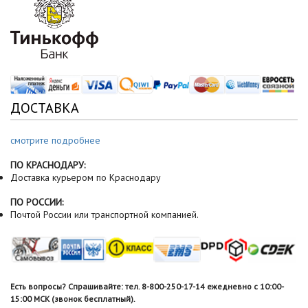
ДОСТАВКА
смотрите подробнее
ПО КРАСНОДАРУ:
Доставка курьером по Краснодару
ПО РОССИИ:
Почтой России или транспортной компанией.
Есть вопросы? Спрашивайте: тел. 8-800-250-17-14 ежедневно с 10:00-
15:00 МСК (звонок бесплатный).