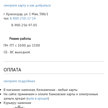
смотрите карту и как добраться
г. Краснодар, ул. 1 Мая, 388/1
тел.
8-800-250-17-14
8-900-256-97-05
Режим работы
ПН -ПТ с 10:00 до 15:00
СБ - ВС выходной.
ОПЛАТА
смотрите подробнее
В магазине: наличная, безналичная - любые карты
На сайте: принимаем к оплате банковские карты и электронные
деньги, кредит (
купи в кредит
)
Курьеру: наличная