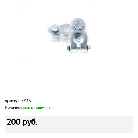
Артикул:
5838
Наличие:
Есть в наличии
200 руб.