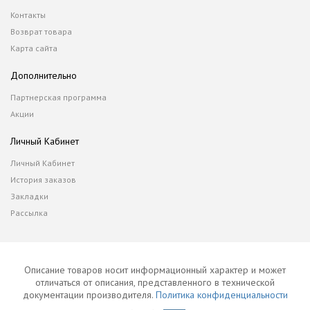
Контакты
Возврат товара
Карта сайта
Дополнительно
Партнерская программа
Акции
Личный Кабинет
Личный Кабинет
История заказов
Закладки
Рассылка
Описание товаров носит информационный характер и может
отличаться от описания, представленного в технической
документации производителя.
Политика конфиденциальности