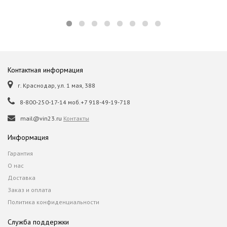
Контактная информация
г. Краснодар, ул. 1 мая, 388
8-800-250-17-14 моб.+7 918-49-19-718
mail@vin23.ru
Контакты
Информация
Гарантия
О нас
Доставка
Заказ и оплата
Политика конфиденциальности
Служба поддержки