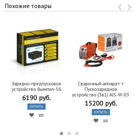
Похожие товары
Зарядно-предпусковое
Сварочный аппарат +
устройство Вымпел-56
Пускозарядное
устройство (3в1) AJS-W-03
6190 руб.
15200 руб.
КУПИТЬ
КУПИТЬ