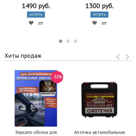
1490 руб.
1300 руб.
КУПИТЬ
КУПИТЬ
Хиты продаж
-32%
Зеркало обгона для
Аптечка автомобильная