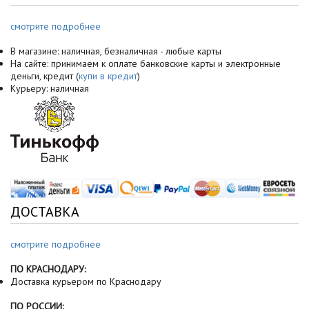
смотрите подробнее
В магазине: наличная, безналичная - любые карты
На сайте: принимаем к оплате банковские карты и электронные
деньги, кредит (
купи в кредит
)
Курьеру: наличная
ДОСТАВКА
смотрите подробнее
ПО КРАСНОДАРУ:
Доставка курьером по Краснодару
ПО РОССИИ: