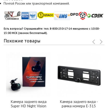
Почтой России или транспортной компанией.
Есть вопросы? Спрашивайте: тел. 8-800-250-17-14 ежедневно с 10:00-
15:00 МСК (звонок бесплатный).
Похожие товары
Камера заднего вида
Камера заднего вида -
Super HD Night Vision
рамка номера Е-315