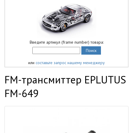
Введите артикул (frame number) товара:
или
составьте запрос нашему менеджеру
FM-трансмиттер EPLUTUS
FM-649