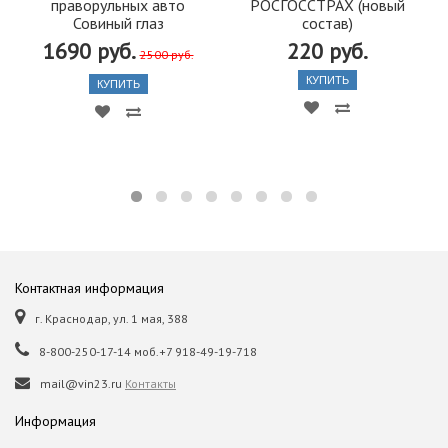
праворульных авто
РОСГОССТРАХ (новый
Совиный глаз
состав)
1690 руб.
220 руб.
2500 руб.
КУПИТЬ
КУПИТЬ
Контактная информация
г. Краснодар, ул. 1 мая, 388
8-800-250-17-14 моб.+7 918-49-19-718
mail@vin23.ru
Контакты
Информация