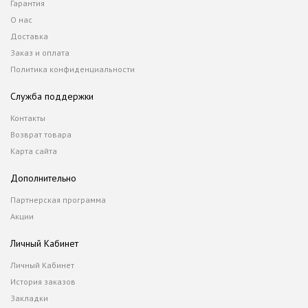
Гарантия
О нас
Доставка
Заказ и оплата
Политика конфиденциальности
Служба поддержки
Контакты
Возврат товара
Карта сайта
Дополнительно
Партнерская программа
Акции
Личный Кабинет
Личный Кабинет
История заказов
Закладки