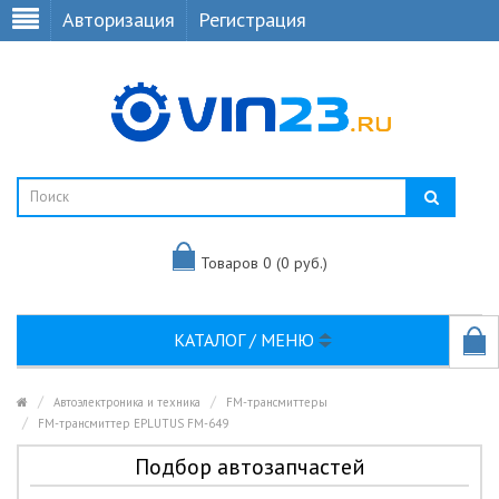
Авторизация
Регистрация
Товаров 0 (0 руб.)
КАТАЛОГ / МЕНЮ
Автоэлектроника и техника
FM-трансмиттеры
FM-трансмиттер EPLUTUS FM-649
Подбор автозапчастей