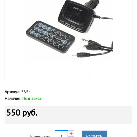
Артикул:
5854
Наличие:
Под заказ
550 руб.
КУПИТЬ
Количество