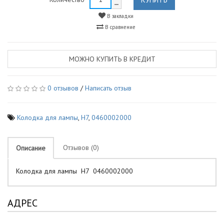
В закладки
В сравнение
МОЖНО КУПИТЬ В КРЕДИТ
0 отзывов
/
Написать отзыв
Колодка для лампы
,
Н7
,
0460002000
Отзывов (0)
Описание
Колодка для лампы Н7 0460002000
АДРЕС