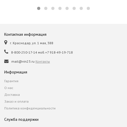
Контактная информация
г. Краснодар, ул. 1 мая, 388
8-800-250-17-14 моб.+7 918-49-19-718
mail@vin23.ru
Контакты
Информация
Гарантия
О нас
Доставка
Заказ и оплата
Политика конфиденциальности
Служба поддержки