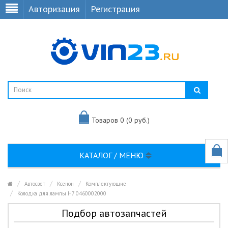
Авторизация
Регистрация
Товаров 0 (0 руб.)
КАТАЛОГ / МЕНЮ
Автосвет
Ксенон
Комплектующие
Колодка для лампы Н7 0460002000
Подбор автозапчастей