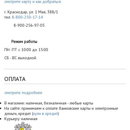
смотрите карту и как добраться
г. Краснодар, ул. 1 Мая, 388/1
тел.
8-800-250-17-14
8-900-256-97-05
Режим работы
ПН -ПТ с 10:00 до 15:00
СБ - ВС выходной.
ОПЛАТА
смотрите подробнее
В магазине: наличная, безналичная - любые карты
На сайте: принимаем к оплате банковские карты и электронные
деньги, кредит (
купи в кредит
)
Курьеру: наличная