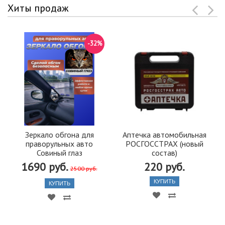
Хиты продаж
-32%
Зеркало обгона для
Аптечка автомобильная
праворульных авто
РОСГОССТРАХ (новый
Совиный глаз
состав)
1690 руб.
220 руб.
2500 руб.
КУПИТЬ
КУПИТЬ