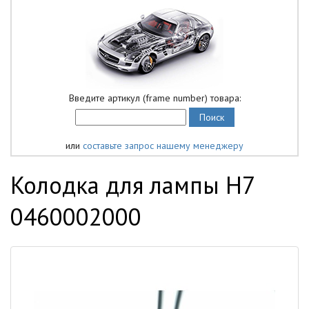
Введите артикул (frame number) товара:
или
составьте запрос нашему менеджеру
Колодка для лампы Н7
0460002000