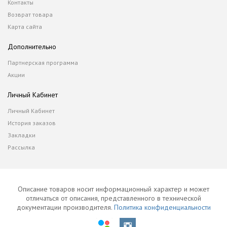
Контакты
Возврат товара
Карта сайта
Дополнительно
Партнерская программа
Акции
Личный Кабинет
Личный Кабинет
История заказов
Закладки
Рассылка
Описание товаров носит информационный характер и может
отличаться от описания, представленного в технической
документации производителя.
Политика конфиденциальности