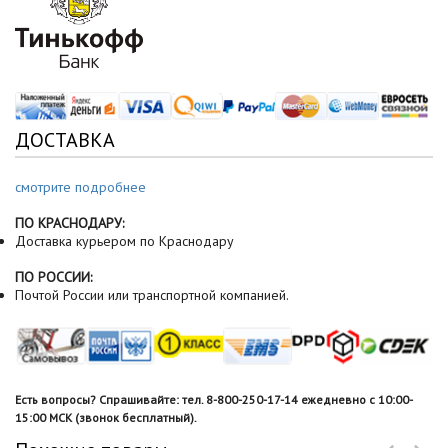
ДОСТАВКА
смотрите подробнее
ПО КРАСНОДАРУ:
Доставка курьером по Краснодару
ПО РОССИИ:
Почтой России или транспортной компанией.
Есть вопросы? Спрашивайте: тел. 8-800-250-17-14 ежедневно с 10:00-
15:00 МСК (звонок бесплатный).