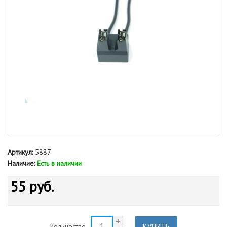
Артикул:
5887
Наличие:
Есть в наличии
55 руб.
КУПИТЬ
Количество