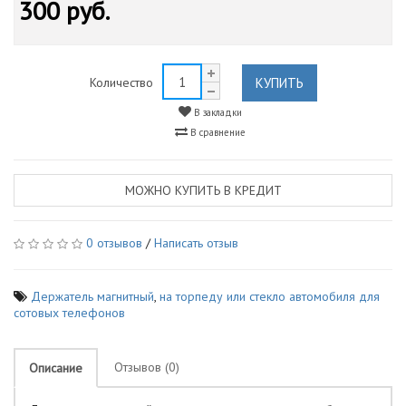
300 руб.
КУПИТЬ
Количество
В закладки
В сравнение
МОЖНО КУПИТЬ В КРЕДИТ
0 отзывов
/
Написать отзыв
Держатель магнитный
,
на торпеду или стекло автомобиля для
сотовых телефонов
Отзывов (0)
Описание