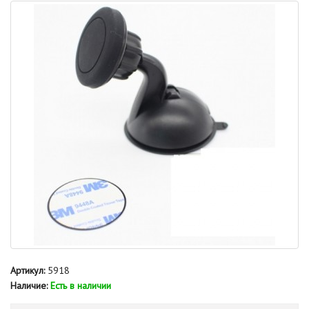
Артикул:
5918
Наличие:
Есть в наличии