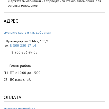
Держатель магнитный на торпеду или стекло автомобиля для
сотовых телефонов
АДРЕС
смотрите карту и как добраться
г. Краснодар, ул. 1 Мая, 388/1
тел.
8-800-250-17-14
8-900-256-97-05
Режим работы
ПН -ПТ с 10:00 до 15:00
СБ - ВС выходной.
ОПЛАТА
смотрите подробнее