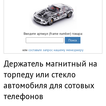
Введите артикул (frame number) товара:
или
составьте запрос нашему менеджеру
Держатель магнитный на
торпеду или стекло
автомобиля для сотовых
телефонов