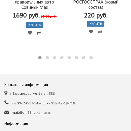
праворульных авто
РОСГОССТРАХ (новый
Совиный глаз
состав)
1690 руб.
220 руб.
2500 руб.
КУПИТЬ
КУПИТЬ
Контактная информация
г. Краснодар, ул. 1 мая, 388
8-800-250-17-14 моб.+7 918-49-19-718
mail@vin23.ru
Контакты
Информация