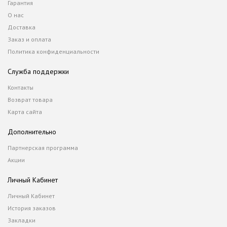
Гарантия
О нас
Доставка
Заказ и оплата
Политика конфиденциальности
Служба поддержки
Контакты
Возврат товара
Карта сайта
Дополнительно
Партнерская программа
Акции
Личный Кабинет
Личный Кабинет
История заказов
Закладки