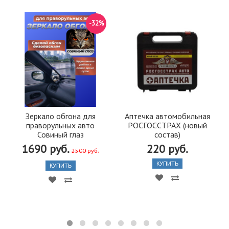
-32%
Зеркало обгона для
Аптечка автомобильная
праворульных авто
РОСГОССТРАХ (новый
Совиный глаз
состав)
1690 руб.
220 руб.
2500 руб.
КУПИТЬ
КУПИТЬ