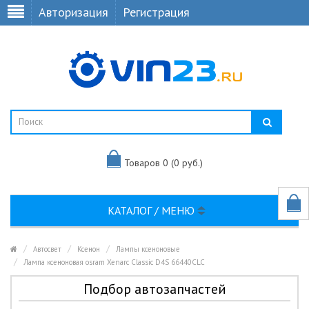
Авторизация
Регистрация
Товаров 0 (0 руб.)
КАТАЛОГ / МЕНЮ
Автосвет
Ксенон
Лампы ксеноновые
Лампа ксеноновая osram Xenarc Classic D4S 66440CLC
Подбор автозапчастей