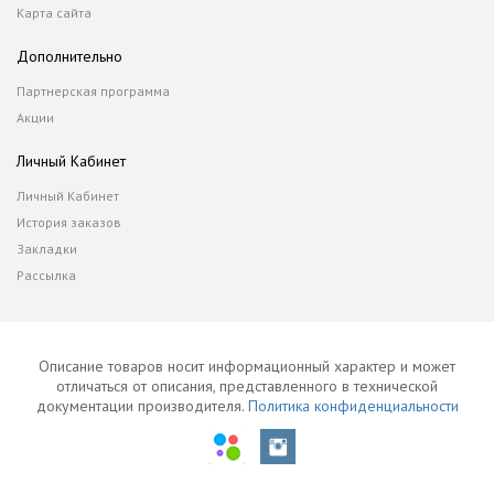
Карта сайта
Дополнительно
Партнерская программа
Акции
Личный Кабинет
Личный Кабинет
История заказов
Закладки
Рассылка
Описание товаров носит информационный характер и может
отличаться от описания, представленного в технической
документации производителя.
Политика конфиденциальности