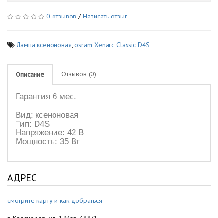
0 отзывов
/
Написать отзыв
Лампа ксеноновая
,
osram Xenarc Classic D4S
Отзывов (0)
Описание
Гарантия 6 мес.
Вид: ксеноновая
Тип: D4S
Напряжение: 42 В
Мощность: 35 Вт
АДРЕС
смотрите карту и как добраться