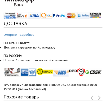
ДОСТАВКА
смотрите подробнее
ПО КРАСНОДАРУ:
Доставка курьером по Краснодару
ПО РОССИИ:
Почтой России или транспортной компанией.
Есть вопросы? Спрашивайте: тел. 8-800-250-17-14 ежедневно с 10:00-
15:00 МСК (звонок бесплатный).
Похожие товары