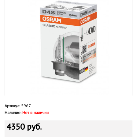
Артикул:
5967
Наличие:
Нет в наличии
4350 руб.