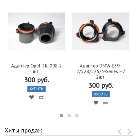
Адаптер Opel ТК-008 2
Адаптер BMW E39-
шт.
2/528/525/3-Series H7
2шт.
300 руб.
300 руб.
КУПИТЬ
КУПИТЬ
Хиты продаж