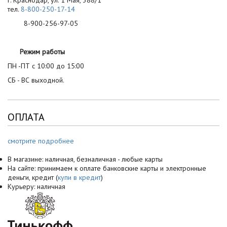
г. Краснодар, ул. 1 Мая, 388/1
тел.
8-800-250-17-14
8-900-256-97-05
Режим работы
ПН -ПТ с 10:00 до 15:00
СБ - ВС выходной.
ОПЛАТА
смотрите подробнее
В магазине: наличная, безналичная - любые карты
На сайте: принимаем к оплате банковские карты и электронные
деньги, кредит (
купи в кредит
)
Курьеру: наличная