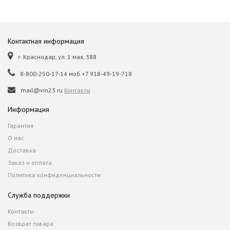
Контактная информация
г. Краснодар, ул. 1 мая, 388
8-800-250-17-14 моб.+7 918-49-19-718
mail@vin23.ru
Контакты
Информация
Гарантия
О нас
Доставка
Заказ и оплата
Политика конфиденциальности
Служба поддержки
Контакты
Возврат товара