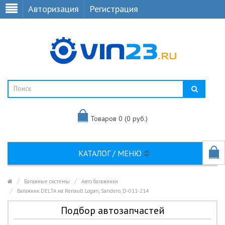
Авторизация
Регистрация
Товаров 0 (0 руб.)
КАТАЛОГ / МЕНЮ
Багажные системы
Авто багажники
Багажник DELTA на Renault Logan, Sandero, D-011-214
Подбор автозапчастей