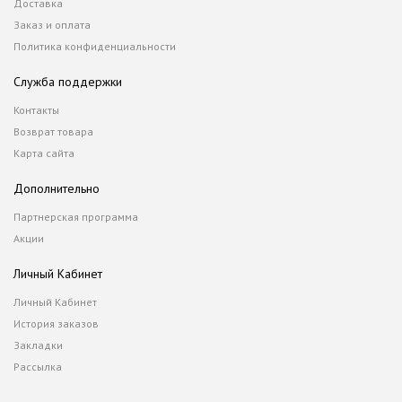
Доставка
Заказ и оплата
Политика конфиденциальности
Служба поддержки
Контакты
Возврат товара
Карта сайта
Дополнительно
Партнерская программа
Акции
Личный Кабинет
Личный Кабинет
История заказов
Закладки
Рассылка