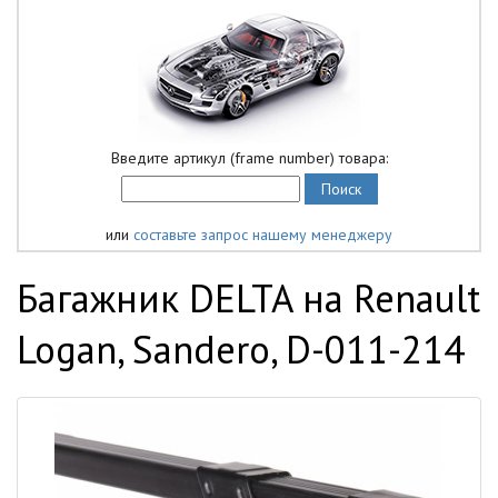
Введите артикул (frame number) товара:
или
составьте запрос нашему менеджеру
Багажник DELTA на Renault
Logan, Sandero, D-011-214