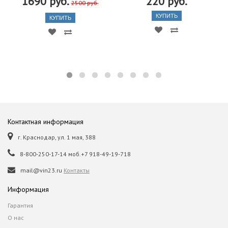
1690 руб.
220 руб.
2500 руб.
КУПИТЬ
КУПИТЬ
Контактная информация
г. Краснодар, ул. 1 мая, 388
8-800-250-17-14 моб.+7 918-49-19-718
mail@vin23.ru
Контакты
Информация
Гарантия
О нас