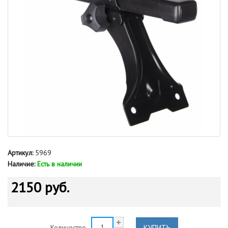
Артикул:
5969
Наличие:
Есть в наличии
2150 руб.
КУПИТЬ
Количество