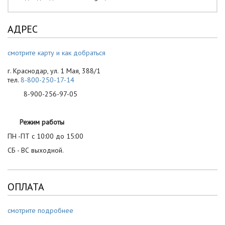
АДРЕС
смотрите карту и как добраться
г. Краснодар, ул. 1 Мая, 388/1
тел.
8-800-250-17-14
8-900-256-97-05
Режим работы
ПН -ПТ с 10:00 до 15:00
СБ - ВС выходной.
ОПЛАТА
смотрите подробнее