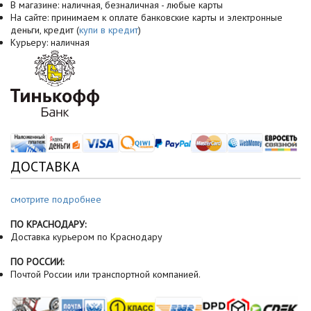
В магазине: наличная, безналичная - любые карты
На сайте: принимаем к оплате банковские карты и электронные
деньги, кредит (
купи в кредит
)
Курьеру: наличная
ДОСТАВКА
смотрите подробнее
ПО КРАСНОДАРУ:
Доставка курьером по Краснодару
ПО РОССИИ:
Почтой России или транспортной компанией.