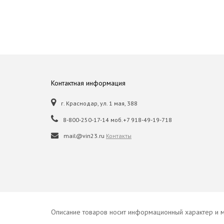
Контактная информация
г. Краснодар, ул. 1 мая, 388
8-800-250-17-14 моб.+7 918-49-19-718
mail@vin23.ru
Контакты
Описание товаров носит информационный характер и м