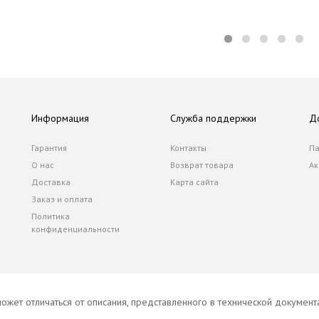
Информация
Служба поддержки
Д
Гарантия
Контакты
Па
О нас
Возврат товара
Ак
Доставка
Карта сайта
Заказ и оплата
Политика
конфиденциальности
ожет отличаться от описания, представленного в технической докумен