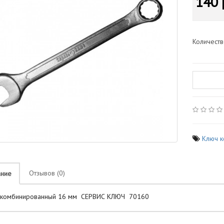
140 
Количест
Ключ 
Отзывов (0)
ание
 комбинированный 16 мм СЕРВИС КЛЮЧ 70160