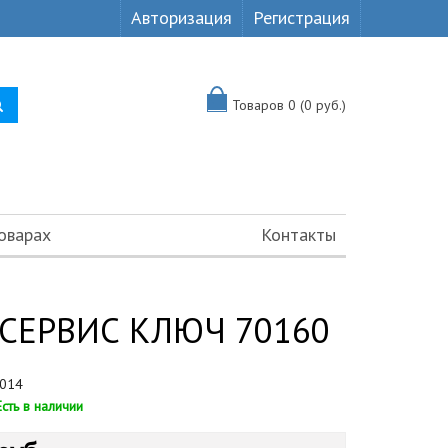
Авторизация
Регистрация
Товаров 0 (0 руб.)
оварах
Контакты
 СЕРВИС КЛЮЧ 70160
014
Есть в наличии