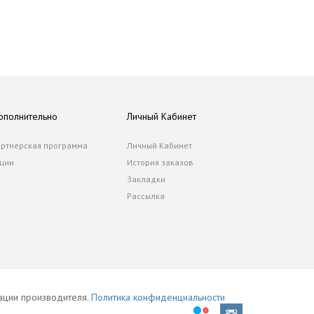
ополнительно
Личный Кабинет
ртнерская программа
Личный Кабинет
ции
История заказов
Закладки
Рассылка
тации производителя.
Политика конфиденциальности