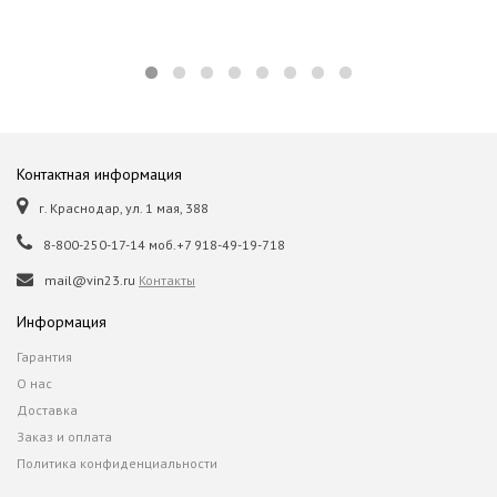
Контактная информация
г. Краснодар, ул. 1 мая, 388
8-800-250-17-14 моб.+7 918-49-19-718
mail@vin23.ru
Контакты
Информация
Гарантия
О нас
Доставка
Заказ и оплата
Политика конфиденциальности