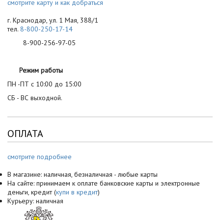
смотрите карту и как добраться
г. Краснодар, ул. 1 Мая, 388/1
тел.
8-800-250-17-14
8-900-256-97-05
Режим работы
ПН -ПТ с 10:00 до 15:00
СБ - ВС выходной.
ОПЛАТА
смотрите подробнее
В магазине: наличная, безналичная - любые карты
На сайте: принимаем к оплате банковские карты и электронные
деньги, кредит (
купи в кредит
)
Курьеру: наличная