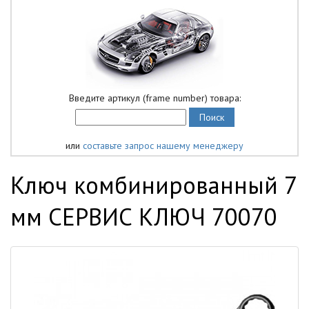
Введите артикул (frame number) товара:
или
составьте запрос нашему менеджеру
Ключ комбинированный 7
мм СЕРВИС КЛЮЧ 70070