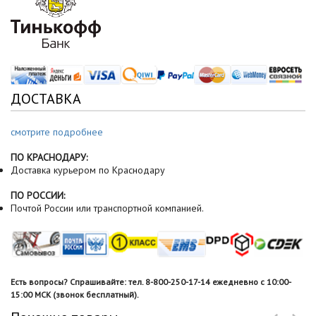
ДОСТАВКА
смотрите подробнее
ПО КРАСНОДАРУ:
Доставка курьером по Краснодару
ПО РОССИИ:
Почтой России или транспортной компанией.
Есть вопросы? Спрашивайте: тел. 8-800-250-17-14 ежедневно с 10:00-
15:00 МСК (звонок бесплатный).