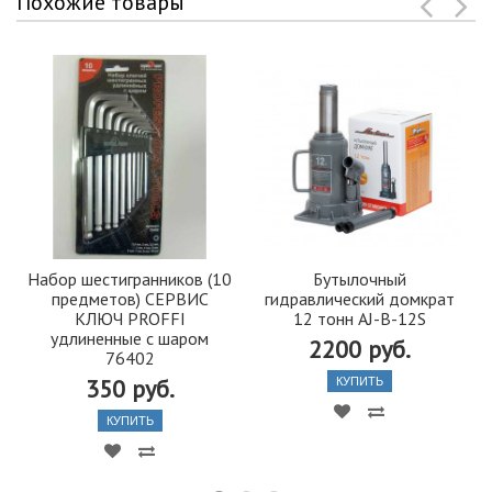
Похожие товары
Набор шестигранников (10
Бутылочный
предметов) СЕРВИС
гидравлический домкрат
КЛЮЧ PROFFI
12 тонн AJ-B-12S
удлиненные с шаром
2200 руб.
76402
350 руб.
КУПИТЬ
КУПИТЬ