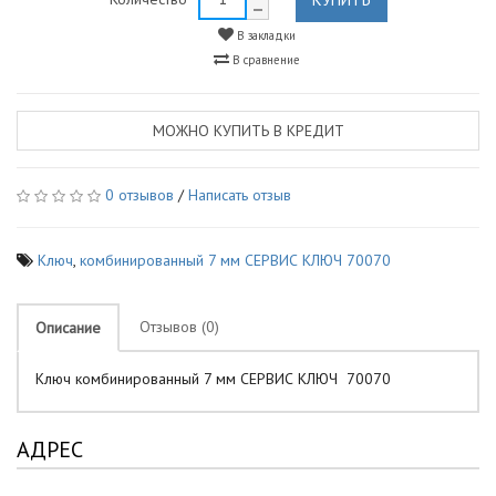
В закладки
В сравнение
МОЖНО КУПИТЬ В КРЕДИТ
0 отзывов
/
Написать отзыв
Ключ
,
комбинированный 7 мм СЕРВИС КЛЮЧ 70070
Отзывов (0)
Описание
Ключ комбинированный 7 мм СЕРВИС КЛЮЧ 70070
АДРЕС