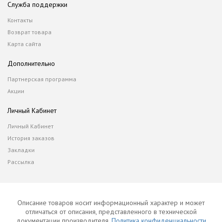
Служба поддержки
Контакты
Возврат товара
Карта сайта
Дополнительно
Партнерская программа
Акции
Личный Кабинет
Личный Кабинет
История заказов
Закладки
Рассылка
Описание товаров носит информационный характер и может
отличаться от описания, представленного в технической
документации производителя.
Политика конфиденциальности