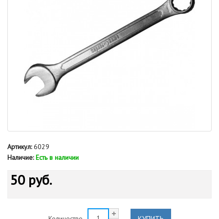
Артикул:
6029
Наличие:
Есть в наличии
50 руб.
КУПИТЬ
Количество