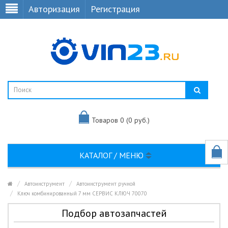
Авторизация
Регистрация
Товаров 0 (0 руб.)
КАТАЛОГ / МЕНЮ
Автоинструмент
Автоинструмент ручной
Ключ комбинированный 7 мм СЕРВИС КЛЮЧ 70070
Подбор автозапчастей