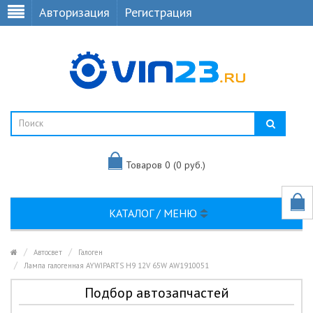
Авторизация
Регистрация
Товаров 0 (0 руб.)
КАТАЛОГ / МЕНЮ
Автосвет
Галоген
Лампа галогенная AYWIPARTS H9 12V 65W AW1910051
Подбор автозапчастей