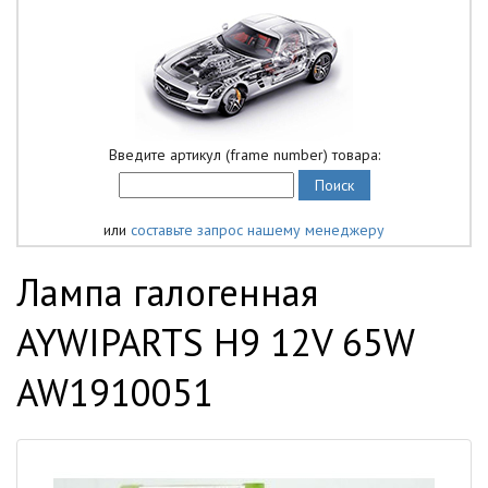
Введите артикул (frame number) товара:
или
составьте запрос нашему менеджеру
Лампа галогенная
AYWIPARTS H9 12V 65W
AW1910051