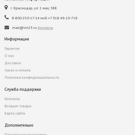
г. Краснодар, ул. 1 мая, 388
8-800-250-17-14 моб.+7 918-49-19-718
mail@vin23.ru
Контакты
Информация
Гарантия
О нас
Доставка
Заказ и оплата
Политика конфиденциальности
Служба поддержки
Контакты
Возврат товара
Карта сайта
Дополнительно
Партнерская программа