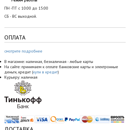
Режим работы
ПН -ПТ с 10:00 до 15:00
СБ - ВС выходной.
ОПЛАТА
смотрите подробнее
В магазине: наличная, безналичная - любые карты
На сайте: принимаем к оплате банковские карты и электронные
деньги, кредит (
купи в кредит
)
Курьеру: наличная
ДОСТАВКА