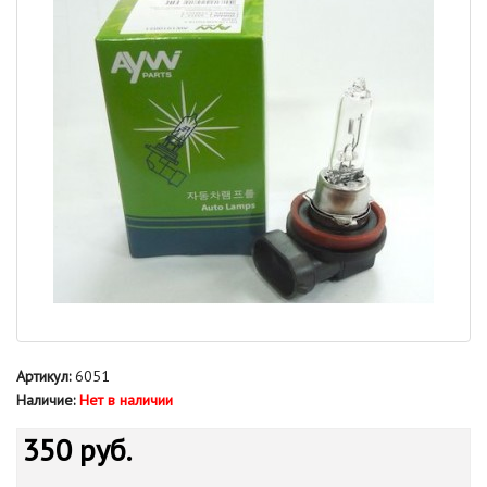
Артикул:
6051
Наличие:
Нет в наличии
350 руб.