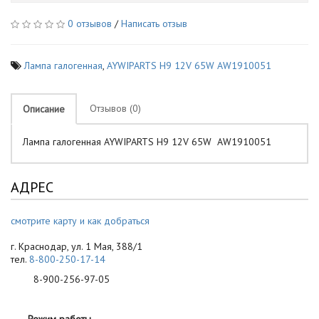
0 отзывов
/
Написать отзыв
Лампа галогенная
,
AYWIPARTS H9 12V 65W AW1910051
Отзывов (0)
Описание
Лампа галогенная AYWIPARTS H9 12V 65W AW1910051
АДРЕС
смотрите карту и как добраться
г. Краснодар, ул. 1 Мая, 388/1
тел.
8-800-250-17-14
8-900-256-97-05