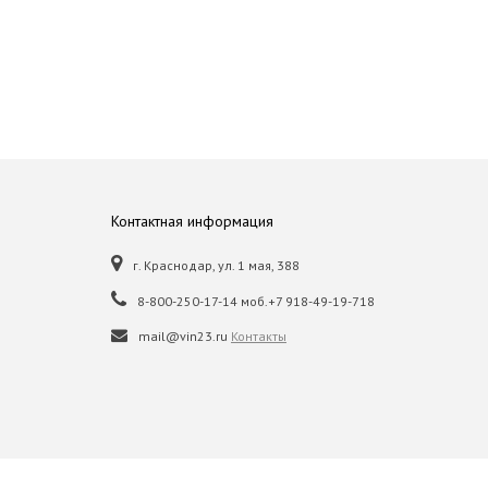
Контактная информация
г. Краснодар, ул. 1 мая, 388
8-800-250-17-14 моб.+7 918-49-19-718
mail@vin23.ru
Контакты