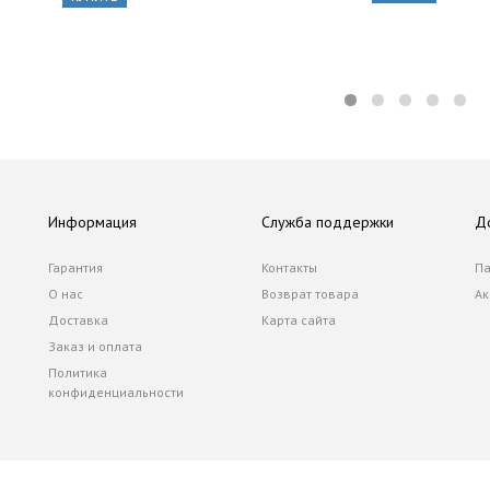
Информация
Служба поддержки
Д
Гарантия
Контакты
Па
О нас
Возврат товара
Ак
Доставка
Карта сайта
Заказ и оплата
Политика
конфиденциальности