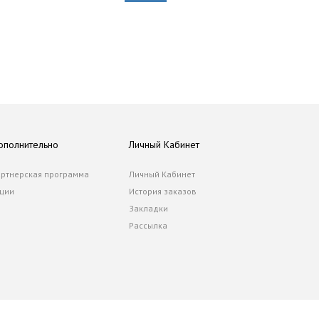
ополнительно
Личный Кабинет
ртнерская программа
Личный Кабинет
ции
История заказов
Закладки
Рассылка