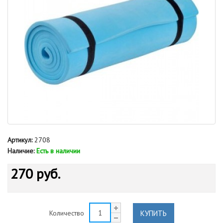
Артикул:
2708
Наличие:
Есть в наличии
270 руб.
КУПИТЬ
Количество