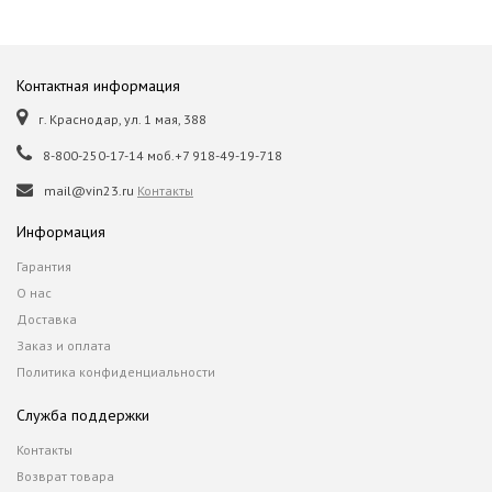
Контактная информация
г. Краснодар, ул. 1 мая, 388
8-800-250-17-14 моб.+7 918-49-19-718
mail@vin23.ru
Контакты
Информация
Гарантия
О нас
Доставка
Заказ и оплата
Политика конфиденциальности
Служба поддержки
Контакты
Возврат товара