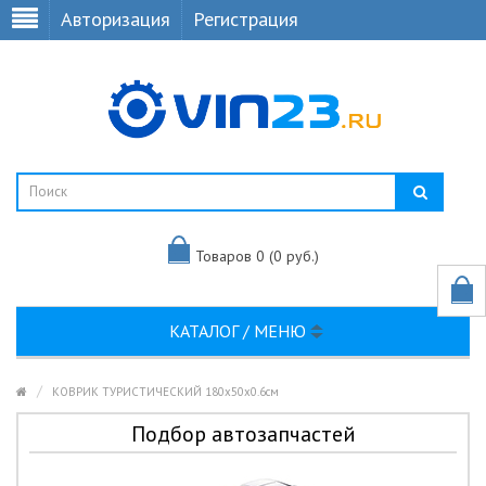
Авторизация
Регистрация
Товаров 0 (0 руб.)
КАТАЛОГ / МЕНЮ
КОВРИК ТУРИСТИЧЕСКИЙ 180х50х0.6см
Подбор автозапчастей