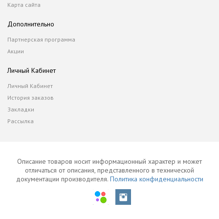
Карта сайта
Дополнительно
Партнерская программа
Акции
Личный Кабинет
Личный Кабинет
История заказов
Закладки
Рассылка
Описание товаров носит информационный характер и может
отличаться от описания, представленного в технической
документации производителя.
Политика конфиденциальности