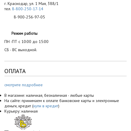
г. Краснодар, ул. 1 Мая, 388/1
тел.
8-800-250-17-14
8-900-256-97-05
Режим работы
ПН -ПТ с 10:00 до 15:00
СБ - ВС выходной.
ОПЛАТА
смотрите подробнее
В магазине: наличная, безналичная - любые карты
На сайте: принимаем к оплате банковские карты и электронные
деньги, кредит (
купи в кредит
)
Курьеру: наличная