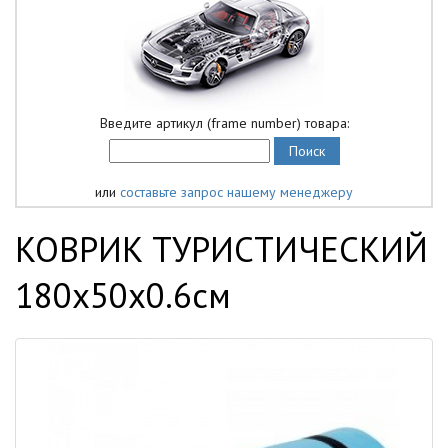
Введите артикул (frame number) товара:
или
составьте запрос нашему менеджеру
КОВРИК ТУРИСТИЧЕСКИЙ
180х50х0.6см