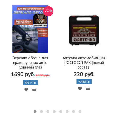
-32%
Зеркало обгона для
Аптечка автомобильная
праворульных авто
РОСГОССТРАХ (новый
Совиный глаз
состав)
1690 руб.
220 руб.
2500 руб.
КУПИТЬ
КУПИТЬ