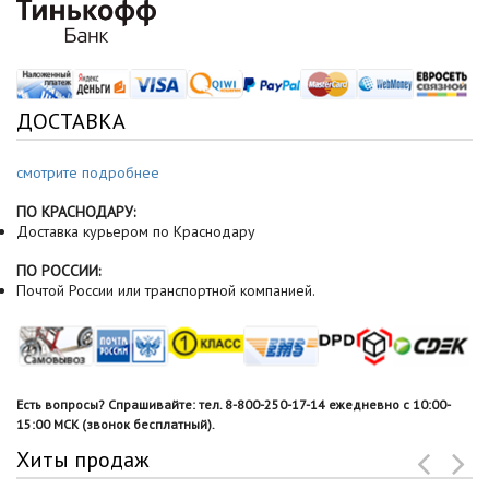
ДОСТАВКА
смотрите подробнее
ПО КРАСНОДАРУ:
Доставка курьером по Краснодару
ПО РОССИИ:
Почтой России или транспортной компанией.
Есть вопросы? Спрашивайте: тел. 8-800-250-17-14 ежедневно с 10:00-
15:00 МСК (звонок бесплатный).
Хиты продаж