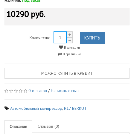
Наличие:
Под заказ
10290 руб.
КУПИТЬ
Количество
В закладки
В сравнение
МОЖНО КУПИТЬ В КРЕДИТ
0 отзывов
/
Написать отзыв
Автомобильный компрессор
,
R17 BERKUT
Отзывов (0)
Описание