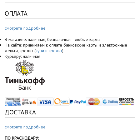
ОПЛАТА
смотрите подробнее
В магазине: наличная, безналичная - любые карты
На сайте: принимаем к оплате банковские карты и электронные
деньги, кредит (
купи в кредит
)
Курьеру: наличная
ДОСТАВКА
смотрите подробнее
ПО КРАСНОДАРУ: