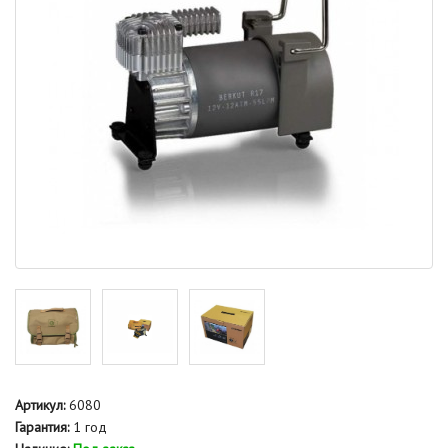
Артикул:
6080
Гарантия:
1 год