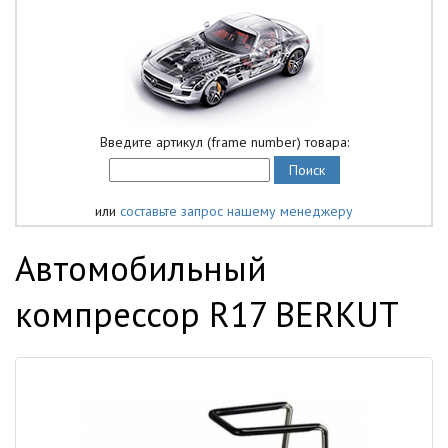
Введите артикул (frame number) товара:
или
составьте запрос нашему менеджеру
Автомобильный
компрессор R17 BERKUT