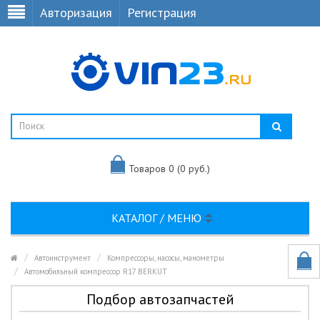
Авторизация
Регистрация
Товаров 0 (0 руб.)
КАТАЛОГ / МЕНЮ
Автоинструмент
Компрессоры, насосы, манометры
Автомобильный компрессор R17 BERKUT
Подбор автозапчастей