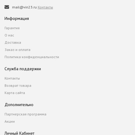
mail@vin23.ru
Контакты
Информация
Гарантия
О нас
Доставка
Заказ и оплата
Политика конфиденциальности
Служба поддержки
Контакты
Возврат товара
Карта сайта
Дополнительно
Партнерская программа
Акции
Личный Кабинет