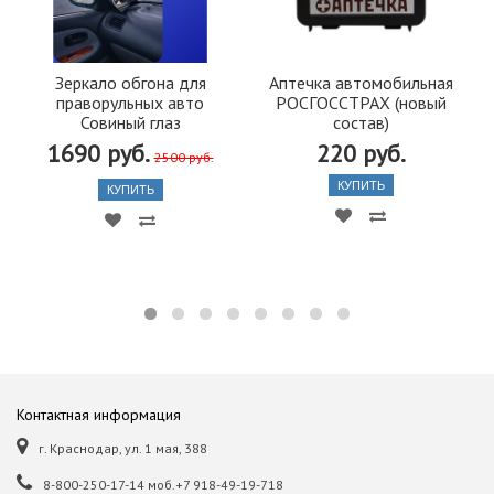
Зеркало обгона для
Аптечка автомобильная
праворульных авто
РОСГОССТРАХ (новый
Совиный глаз
состав)
1690 руб.
220 руб.
2500 руб.
КУПИТЬ
КУПИТЬ
Контактная информация
г. Краснодар, ул. 1 мая, 388
8-800-250-17-14 моб.+7 918-49-19-718