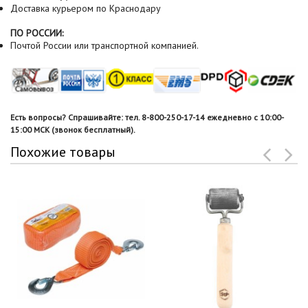
Доставка курьером по Краснодару
ПО РОССИИ:
Почтой России или транспортной компанией.
Есть вопросы? Спрашивайте: тел. 8-800-250-17-14 ежедневно с 10:00-
15:00 МСК (звонок бесплатный).
Похожие товары