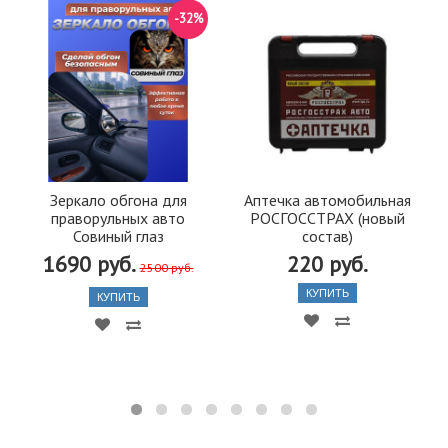
-32%
Зеркало обгона для
Аптечка автомобильная
праворульных авто
РОСГОССТРАХ (новый
Совиный глаз
состав)
1690 руб.
220 руб.
2500 руб.
КУПИТЬ
КУПИТЬ