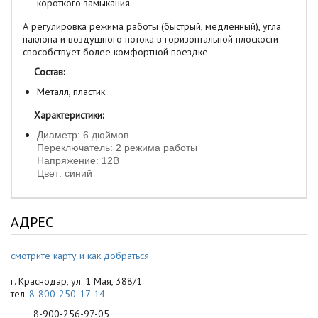
короткого замыкания.
А регулировка режима работы (быстрый, медленный), угла
наклона и воздушного потока в горизонтальной плоскости
способствует более комфортной поездке.
Состав:
Металл, пластик.
Характеристики:
Диаметр: 6 дюймов
Переключатель: 2 режима работы
Напряжение: 12В
Цвет: синий
АДРЕС
смотрите карту и как добраться
г. Краснодар, ул. 1 Мая, 388/1
тел.
8-800-250-17-14
8-900-256-97-05