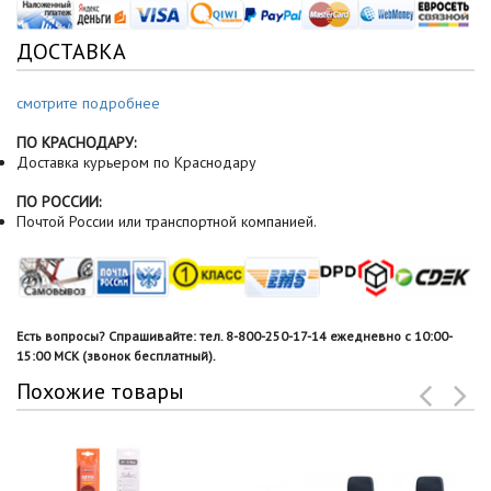
ДОСТАВКА
смотрите подробнее
ПО КРАСНОДАРУ:
Доставка курьером по Краснодару
ПО РОССИИ:
Почтой России или транспортной компанией.
Есть вопросы? Спрашивайте: тел. 8-800-250-17-14 ежедневно с 10:00-
15:00 МСК (звонок бесплатный).
Похожие товары