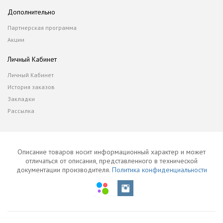
Дополнительно
Партнерская программа
Акции
Личный Кабинет
Личный Кабинет
История заказов
Закладки
Рассылка
Описание товаров носит информационный характер и может
отличаться от описания, представленного в технической
документации производителя.
Политика конфиденциальности