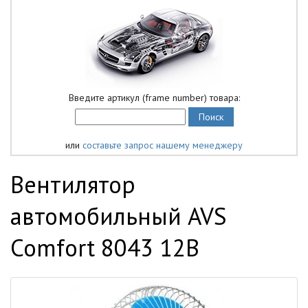
Введите артикул (frame number) товара:
или
составьте запрос нашему менеджеру
Вентилятор
автомобильный AVS
Comfort 8043 12В