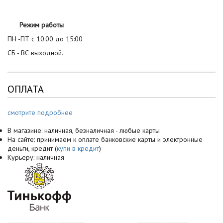
Режим работы
ПН -ПТ с 10:00 до 15:00
СБ - ВС выходной.
ОПЛАТА
смотрите подробнее
В магазине: наличная, безналичная - любые карты
На сайте: принимаем к оплате банковские карты и электронные
деньги, кредит (
купи в кредит
)
Курьеру: наличная