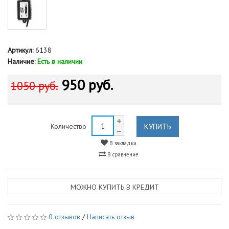
Артикул:
6138
Наличие:
Есть в наличии
950 руб.
1050 руб.
КУПИТЬ
Количество
В закладки
В сравнение
МОЖНО КУПИТЬ В КРЕДИТ
0 отзывов
/
Написать отзыв