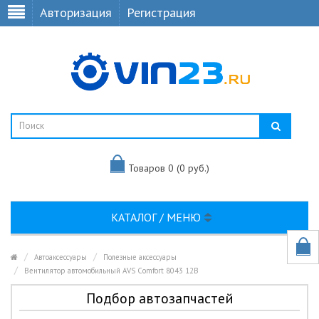
Авторизация
Регистрация
Товаров 0 (0 руб.)
КАТАЛОГ / МЕНЮ
Автоаксессуары
Полезные аксессуары
Вентилятор автомобильный AVS Comfort 8043 12В
Подбор автозапчастей