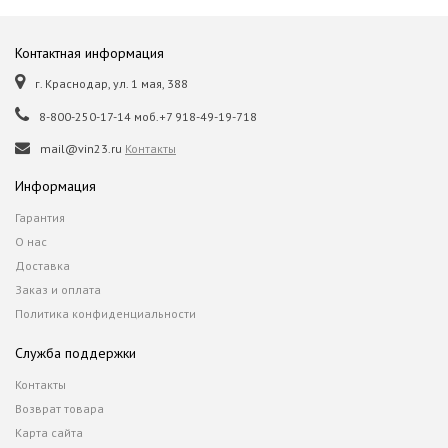
Контактная информация
г. Краснодар, ул. 1 мая, 388
8-800-250-17-14 моб.+7 918-49-19-718
mail@vin23.ru
Контакты
Информация
Гарантия
О нас
Доставка
Заказ и оплата
Политика конфиденциальности
Служба поддержки
Контакты
Возврат товара
Карта сайта