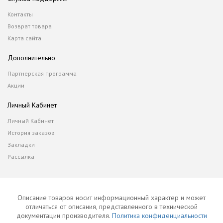
Контакты
Возврат товара
Карта сайта
Дополнительно
Партнерская программа
Акции
Личный Кабинет
Личный Кабинет
История заказов
Закладки
Рассылка
Описание товаров носит информационный характер и может
отличаться от описания, представленного в технической
документации производителя.
Политика конфиденциальности