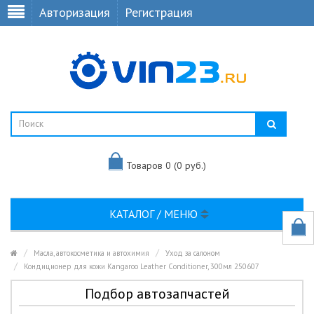
Авторизация
Регистрация
Товаров 0 (0 руб.)
КАТАЛОГ / МЕНЮ
Масла, автокосметика и автохимия
Уход за салоном
Кондиционер для кожи Kangaroo Leather Conditioner, 300мл 250607
Подбор автозапчастей