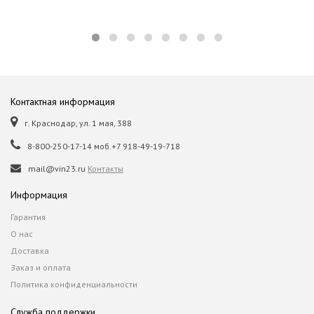
Контактная информация
г. Краснодар, ул. 1 мая, 388
8-800-250-17-14 моб.+7 918-49-19-718
mail@vin23.ru
Контакты
Информация
Гарантия
О нас
Доставка
Заказ и оплата
Политика конфиденциальности
Служба поддержки