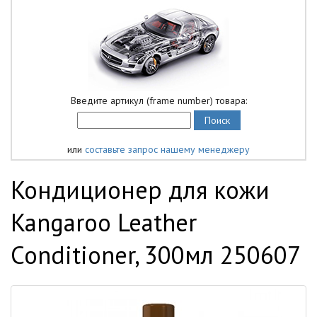
Введите артикул (frame number) товара:
или
составьте запрос нашему менеджеру
Кондиционер для кожи
Kangaroo Leather
Conditioner, 300мл 250607