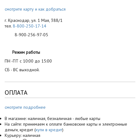
смотрите карту и как добраться
г. Краснодар, ул. 1 Мая, 388/1
тел.
8-800-250-17-14
8-900-256-97-05
Режим работы
ПН -ПТ с 10:00 до 15:00
СБ - ВС выходной.
ОПЛАТА
смотрите подробнее
В магазине: наличная, безналичная - любые карты
На сайте: принимаем к оплате банковские карты и электронные
деньги, кредит (
купи в кредит
)
Курьеру: наличная