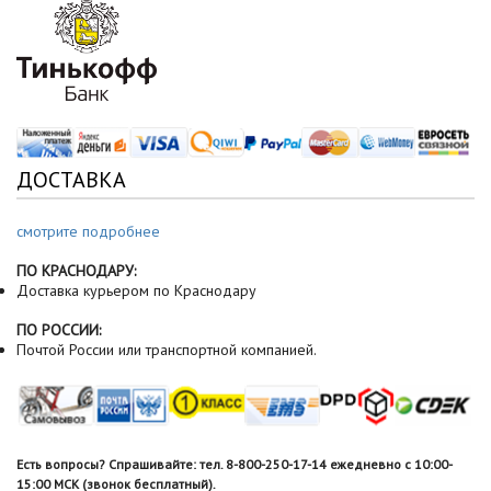
ДОСТАВКА
смотрите подробнее
ПО КРАСНОДАРУ:
Доставка курьером по Краснодару
ПО РОССИИ:
Почтой России или транспортной компанией.
Есть вопросы? Спрашивайте: тел. 8-800-250-17-14 ежедневно с 10:00-
15:00 МСК (звонок бесплатный).