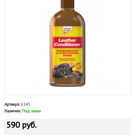
Артикул:
6145
Наличие:
Под заказ
590 руб.