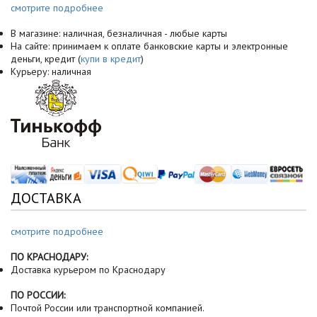
смотрите подробнее
В магазине: наличная, безналичная - любые карты
На сайте: принимаем к оплате банковские карты и электронные
деньги, кредит (
купи в кредит
)
Курьеру: наличная
ДОСТАВКА
смотрите подробнее
ПО КРАСНОДАРУ:
Доставка курьером по Краснодару
ПО РОССИИ:
Почтой России или транспортной компанией.