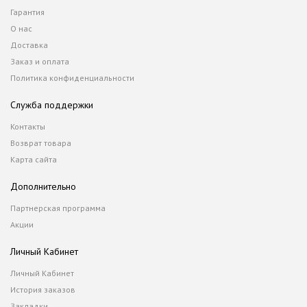
Гарантия
О нас
Доставка
Заказ и оплата
Политика конфиденциальности
Служба поддержки
Контакты
Возврат товара
Карта сайта
Дополнительно
Партнерская программа
Акции
Личный Кабинет
Личный Кабинет
История заказов
Закладки