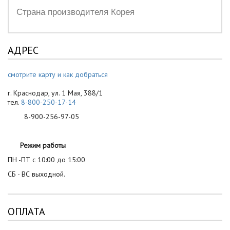
Страна производителя Корея
АДРЕС
смотрите карту и как добраться
г. Краснодар, ул. 1 Мая, 388/1
тел.
8-800-250-17-14
8-900-256-97-05
Режим работы
ПН -ПТ с 10:00 до 15:00
СБ - ВС выходной.
ОПЛАТА