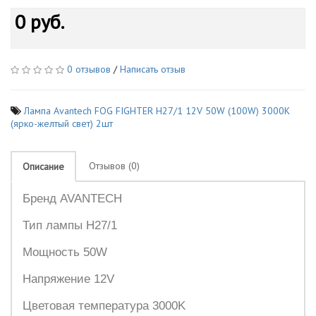
0 руб.
0 отзывов
/
Написать отзыв
Лампа Avantech FOG FIGHTER H27/1 12V 50W (100W) 3000K
(ярко-желтый свет) 2шт
Отзывов (0)
Описание
Бренд AVANTECH
Тип лампы H27/1
Мощность 50W
Напряжение 12V
Цветовая температура 3000K