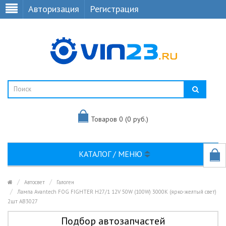
Авторизация
Регистрация
Товаров 0 (0 руб.)
КАТАЛОГ / МЕНЮ
Автосвет
Галоген
Лампа Avantech FOG FIGHTER H27/1 12V 50W (100W) 3000K (ярко-желтый свет)
2шт AB3027
Подбор автозапчастей