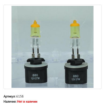
Артикул:
6158
Наличие:
Нет в наличии