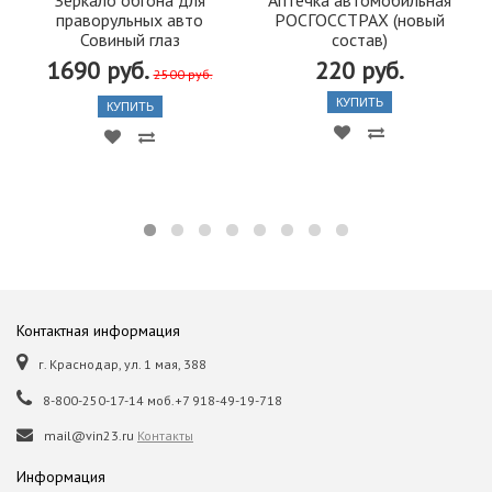
праворульных авто
РОСГОССТРАХ (новый
Совиный глаз
состав)
1690 руб.
220 руб.
2500 руб.
КУПИТЬ
КУПИТЬ
Контактная информация
г. Краснодар, ул. 1 мая, 388
8-800-250-17-14 моб.+7 918-49-19-718
mail@vin23.ru
Контакты
Информация