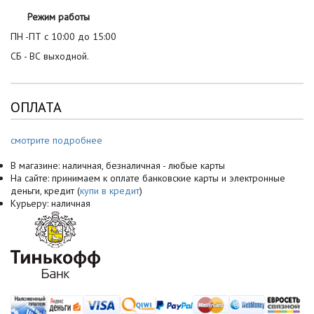
Режим работы
ПН -ПТ с 10:00 до 15:00
СБ - ВС выходной.
ОПЛАТА
смотрите подробнее
В магазине: наличная, безналичная - любые карты
На сайте: принимаем к оплате банковские карты и электронные
деньги, кредит (
купи в кредит
)
Курьеру: наличная