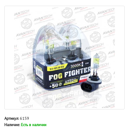
Артикул:
6159
Наличие:
Есть в наличии