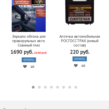
Зеркало обгона для
Аптечка автомобильная
праворульных авто
РОСГОССТРАХ (новый
Совиный глаз
состав)
1690 руб.
220 руб.
2500 руб.
КУПИТЬ
КУПИТЬ