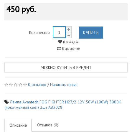
450 руб.
КУПИТЬ
Количество
В закладки
В сравнение
МОЖНО КУПИТЬ В КРЕДИТ
0 отзывов
/
Написать отзыв
Лампа Avantech FOG FIGHTER H27/2 12V 50W (100W) 3000K
(ярко-желтый свет) 2шт AB3028
Отзывов (0)
Описание