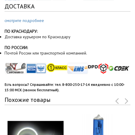
ДОСТАВКА
смотрите подробнее
ПО КРАСНОДАРУ:
Доставка курьером по Краснодару
ПО РОССИИ:
Почтой России или транспортной компанией.
Есть вопросы? Спрашивайте: тел. 8-800-250-17-14 ежедневно с 10:00-
15:00 МСК (звонок бесплатный).
Похожие товары