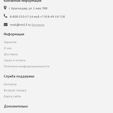
Контактная информация
г. Краснодар, ул. 1 мая, 388
8-800-250-17-14 моб.+7 918-49-19-718
mail@vin23.ru
Контакты
Информация
Гарантия
О нас
Доставка
Заказ и оплата
Политика конфиденциальности
Служба поддержки
Контакты
Возврат товара
Карта сайта
Дополнительно