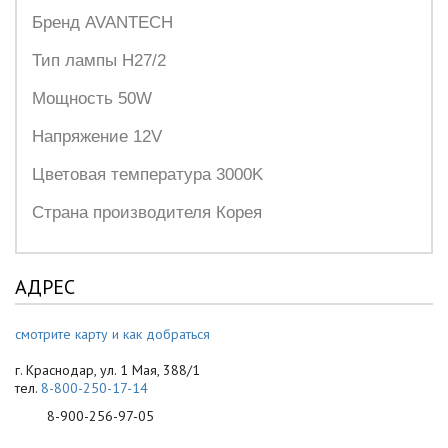
Бренд AVANTECH
Тип лампы H27/2
Мощность 50W
Напряжение 12V
Цветовая температура 3000K
Страна производителя Корея
АДРЕС
смотрите карту и как добраться
г. Краснодар, ул. 1 Мая, 388/1
тел.
8-800-250-17-14
8-900-256-97-05