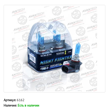
Артикул:
6162
Наличие:
Есть в наличии