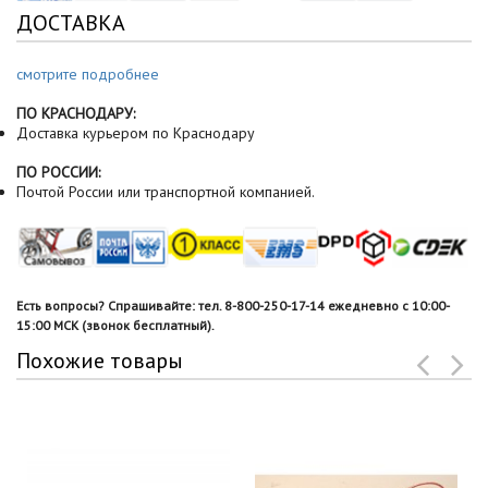
ДОСТАВКА
смотрите подробнее
ПО КРАСНОДАРУ:
Доставка курьером по Краснодару
ПО РОССИИ:
Почтой России или транспортной компанией.
Есть вопросы? Спрашивайте: тел. 8-800-250-17-14 ежедневно с 10:00-
15:00 МСК (звонок бесплатный).
Похожие товары