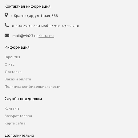
Контактная информация
г. Краснодар, ул. 1 мая, 388
8-800-250-17-14 моб.+7 918-49-19-718
mail@vin23.ru
Контакты
Информация
Гарантия
О нас
Доставка
Заказ и оплата
Политика конфиденциальности
Служба поддержки
Контакты
Возврат товара
Карта сайта
Дополнительно