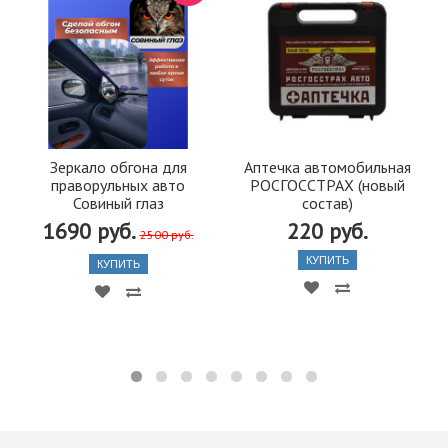
Зеркало обгона для
Аптечка автомобильная
праворульных авто
РОСГОССТРАХ (новый
Совиный глаз
состав)
1690 руб.
220 руб.
2500 руб.
КУПИТЬ
КУПИТЬ