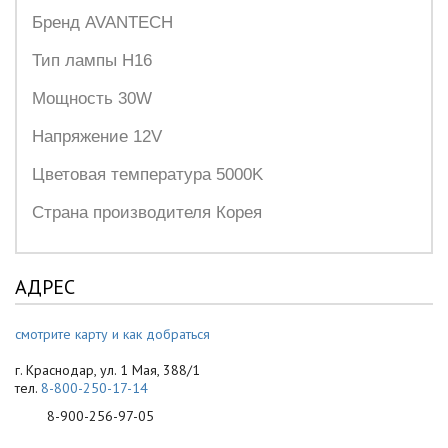
Бренд AVANTECH
Тип лампы H16
Мощность 30W
Напряжение 12V
Цветовая температура 5000K
Страна производителя Корея
АДРЕС
смотрите карту и как добраться
г. Краснодар, ул. 1 Мая, 388/1
тел.
8-800-250-17-14
8-900-256-97-05