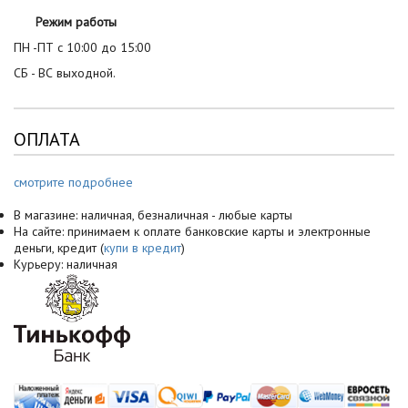
Режим работы
ПН -ПТ с 10:00 до 15:00
СБ - ВС выходной.
ОПЛАТА
смотрите подробнее
В магазине: наличная, безналичная - любые карты
На сайте: принимаем к оплате банковские карты и электронные
деньги, кредит (
купи в кредит
)
Курьеру: наличная