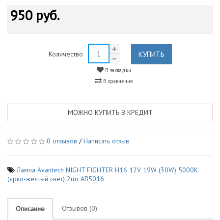
950 руб.
КУПИТЬ
Количество
В закладки
В сравнение
МОЖНО КУПИТЬ В КРЕДИТ
0 отзывов
/
Написать отзыв
Лампа Avantech NIGHT FIGHTER H16 12V 19W (30W) 5000K
(ярко-желтый свет) 2шт AB5016
Отзывов (0)
Описание