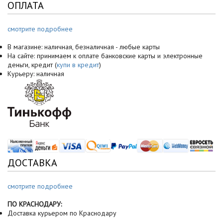
ОПЛАТА
смотрите подробнее
В магазине: наличная, безналичная - любые карты
На сайте: принимаем к оплате банковские карты и электронные
деньги, кредит (
купи в кредит
)
Курьеру: наличная
ДОСТАВКА
смотрите подробнее
ПО КРАСНОДАРУ:
Доставка курьером по Краснодару