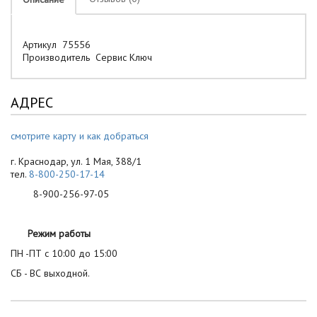
Артикул 75556
Производитель Сервис Ключ
АДРЕС
смотрите карту и как добраться
г. Краснодар, ул. 1 Мая, 388/1
тел.
8-800-250-17-14
8-900-256-97-05
Режим работы
ПН -ПТ с 10:00 до 15:00
СБ - ВС выходной.