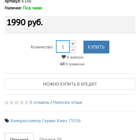
Артикул:
6188
Наличие:
Под заказ
1990 руб.
КУПИТЬ
Количество
В закладки
В сравнение
МОЖНО КУПИТЬ В КРЕДИТ
0 отзывов
/
Написать отзыв
Компрессометр Сервис Ключ 75556
Отзывов (0)
Описание