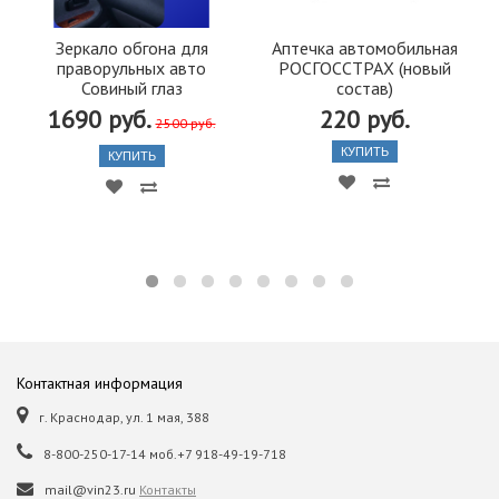
Зеркало обгона для
Аптечка автомобильная
праворульных авто
РОСГОССТРАХ (новый
Совиный глаз
состав)
1690 руб.
220 руб.
2500 руб.
КУПИТЬ
КУПИТЬ
Контактная информация
г. Краснодар, ул. 1 мая, 388
8-800-250-17-14 моб.+7 918-49-19-718
mail@vin23.ru
Контакты