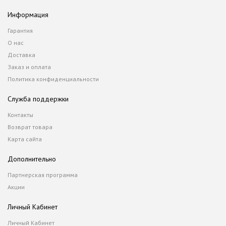
Информация
Гарантия
О нас
Доставка
Заказ и оплата
Политика конфиденциальности
Служба поддержки
Контакты
Возврат товара
Карта сайта
Дополнительно
Партнерская программа
Акции
Личный Кабинет
Личный Кабинет