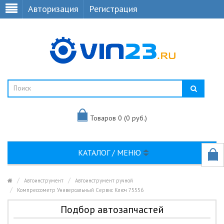
Авторизация
Регистрация
Товаров 0 (0 руб.)
КАТАЛОГ / МЕНЮ
Автоинструмент
Автоинструмент ручной
Компрессометр Универсальный Сервис Ключ 75556
Подбор автозапчастей