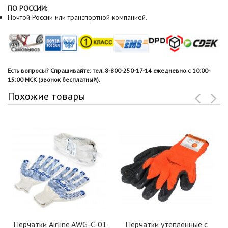
ПО РОССИИ:
Почтой России или транспортной компанией.
Есть вопросы? Спрашивайте: тел. 8-800-250-17-14 ежедневно с 10:00-
15:00 МСК (звонок бесплатный).
Похожие товары
Перчатки Airline AWG-C-01
Перчатки утепленные с