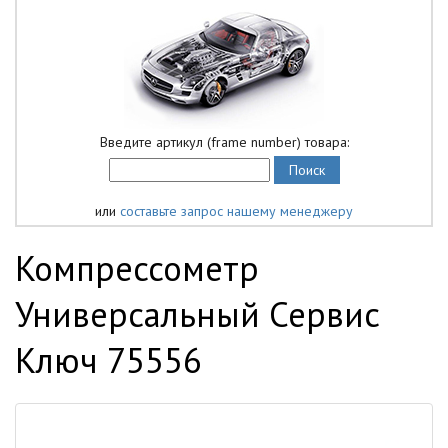
Введите артикул (frame number) товара:
или
составьте запрос нашему менеджеру
Компрессометр
Универсальный Сервис
Ключ 75556