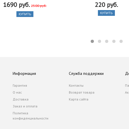
1690 руб.
220 руб.
2500 руб.
КУПИТЬ
КУПИТЬ
Информация
Служба поддержки
Д
Гарантия
Контакты
Па
О нас
Возврат товара
Ак
Доставка
Карта сайта
Заказ и оплата
Политика
конфиденциальности