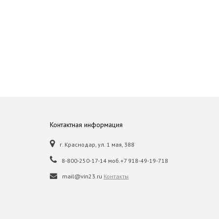
Контактная информация
г. Краснодар, ул. 1 мая, 388
8-800-250-17-14 моб.+7 918-49-19-718
mail@vin23.ru
Контакты