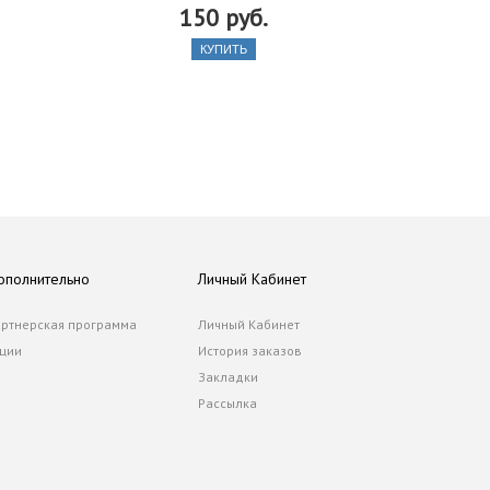
150 руб.
КУПИТЬ
ополнительно
Личный Кабинет
ртнерская программа
Личный Кабинет
ции
История заказов
Закладки
Рассылка