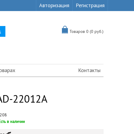
Авторизация
Регистрация
Товаров 0 (0 руб.)
оварах
Контакты
AD-22012A
208
Есть в наличии