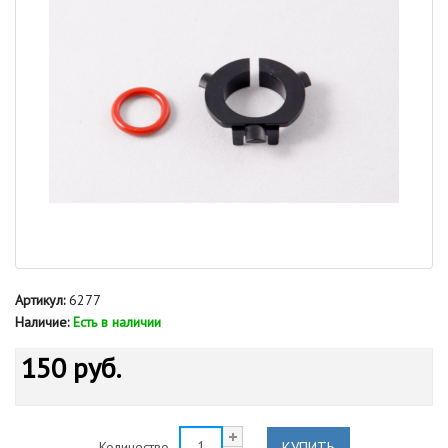
Артикул:
6277
Наличие:
Есть в наличии
150 руб.
КУПИТЬ
Количество