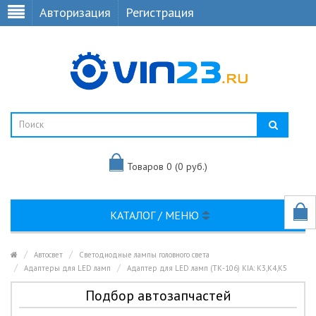
Авторизация
Регистрация
Товаров 0 (0 руб.)
КАТАЛОГ / МЕНЮ
Автосвет
Светодиодные лампы головного света
Адаптеры для LED ламп
Адаптер для LED ламп (ТК-106) KIA: K3,K4,K5
Подбор автозапчастей