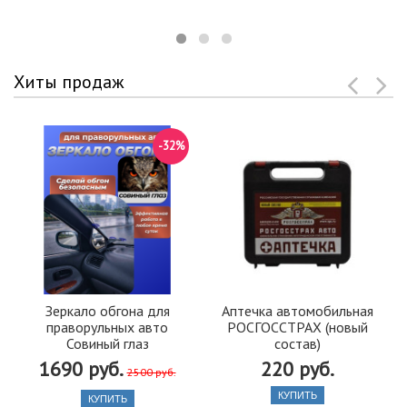
Хиты продаж
-32%
Зеркало обгона для
Аптечка автомобильная
праворульных авто
РОСГОССТРАХ (новый
Совиный глаз
состав)
1690 руб.
220 руб.
2500 руб.
КУПИТЬ
КУПИТЬ