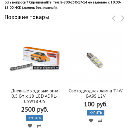
Есть вопросы? Спрашивайте: тел. 8-800-250-17-14 ежедневно с 10:00-
15:00 МСК (звонок бесплатный).
Похожие товары
Дневные ходовые огни
Светодиодная лампа T4W
0,5 Вт х 18 LED ADRL-
BA9S 12V
05W18-05
100 руб.
2500 руб.
КУПИТЬ
КУПИТЬ