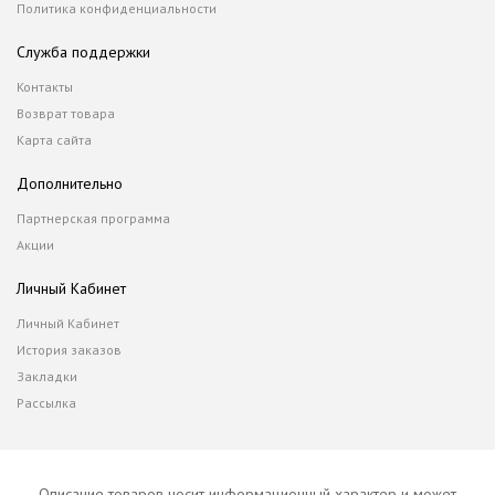
Политика конфиденциальности
Служба поддержки
Контакты
Возврат товара
Карта сайта
Дополнительно
Партнерская программа
Акции
Личный Кабинет
Личный Кабинет
История заказов
Закладки
Рассылка
Описание товаров носит информационный характер и может