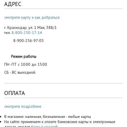
АДРЕС
смотрите карту и как добраться
г. Краснодар, ул. 1 Мая, 388/1
тел.
8-800-250-17-14
8-900-256-97-05
Режим работы
ПН -ПТ с 10:00 до 15:00
СБ - ВС выходной.
ОПЛАТА
смотрите подробнее
В магазине: наличная, безналичная - любые карты
На сайте: принимаем к оплате банковские карты и электронные
деньги, кредит (
купи в кредит
)