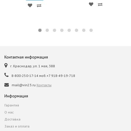
Контактная информация
г. Краснодар, ул. 1 мая, 388
8-800-250-17-14 моб.+7 918-49-19-718
mail@vin23.ru
Контакты
Информация
Гарантия
О нас
Доставка
Заказ и оплата