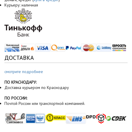
Курьеру: наличная
ДОСТАВКА
смотрите подробнее
ПО КРАСНОДАРУ:
Доставка курьером по Краснодару
ПО РОССИИ:
Почтой России или транспортной компанией.