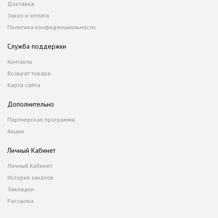
Доставка
Заказ и оплата
Политика конфиденциальности
Служба поддержки
Контакты
Возврат товара
Карта сайта
Дополнительно
Партнерская программа
Акции
Личный Кабинет
Личный Кабинет
История заказов
Закладки
Рассылка