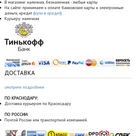
В магазине: наличная, безналичная - любые карты
На сайте: принимаем к оплате банковские карты и электронные
деньги, кредит (
купи в кредит
)
Курьеру: наличная
ДОСТАВКА
смотрите подробнее
ПО КРАСНОДАРУ:
Доставка курьером по Краснодару
ПО РОССИИ:
Почтой России или транспортной компанией.