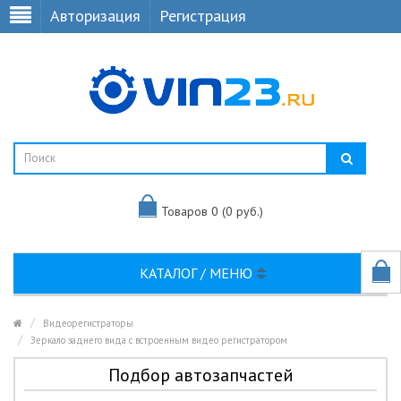
Авторизация
Регистрация
Товаров 0 (0 руб.)
КАТАЛОГ / МЕНЮ
Видеорегистраторы
Зеркало заднего вида с встроенным видео регистратором
Подбор автозапчастей