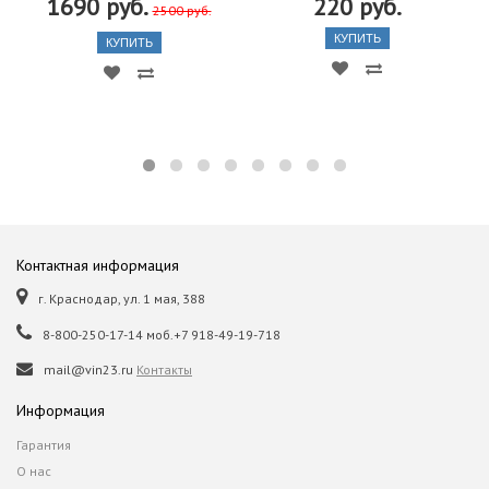
1690 руб.
220 руб.
2500 руб.
КУПИТЬ
КУПИТЬ
Контактная информация
г. Краснодар, ул. 1 мая, 388
8-800-250-17-14 моб.+7 918-49-19-718
mail@vin23.ru
Контакты
Информация
Гарантия
О нас