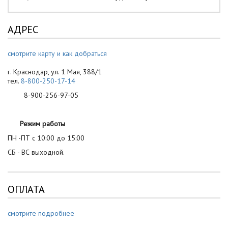
АДРЕС
смотрите карту и как добраться
г. Краснодар, ул. 1 Мая, 388/1
тел.
8-800-250-17-14
8-900-256-97-05
Режим работы
ПН -ПТ с 10:00 до 15:00
СБ - ВС выходной.
ОПЛАТА
смотрите подробнее