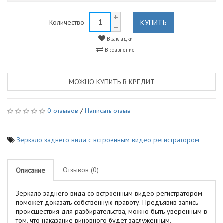
КУПИТЬ
Количество
В закладки
В сравнение
МОЖНО КУПИТЬ В КРЕДИТ
0 отзывов
/
Написать отзыв
Зеркало заднего вида с встроенным видео регистратором
Отзывов (0)
Описание
Зеркало заднего вида со встроенным видео регистратором
поможет доказать собственную правоту. Предъявив запись
происшествия для разбирательства, можно быть уверенным в
том, что наказание виновного будет заслуженным.