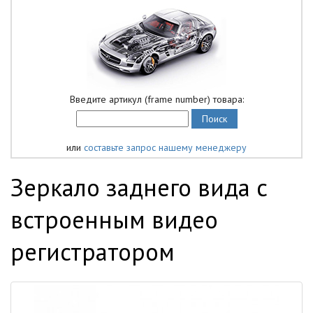
Введите артикул (frame number) товара:
или
составьте запрос нашему менеджеру
Зеркало заднего вида с
встроенным видео
регистратором