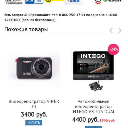
Есть вопросы? Спрашивайте: тел. 8-800-250-17-14 ежедневно с 10:00-
15:00 МСК (звонок бесплатный).
Похожие товары
-24%
Видеорегистратор VIPER
Автомобильный
33
видеорегистратор
INTEGO VX-315 DUAL
3400 руб.
4400 руб.
5790 руб.
КУПИТЬ