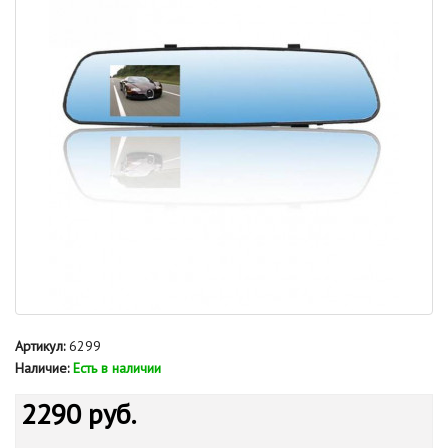
Артикул:
6299
Наличие:
Есть в наличии
2290 руб.