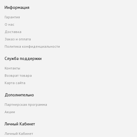
Информация
Гарантия
О нас
Доставка
Заказ и оплата
Политика конфиденциальности
Служба поддержки
Контакты
Возврат товара
Карта сайта
Дополнительно
Партнерская программа
Акции
Личный Кабинет
Личный Кабинет