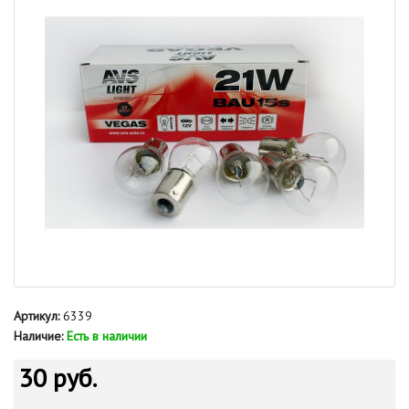
Артикул:
6339
Наличие:
Есть в наличии
30 руб.