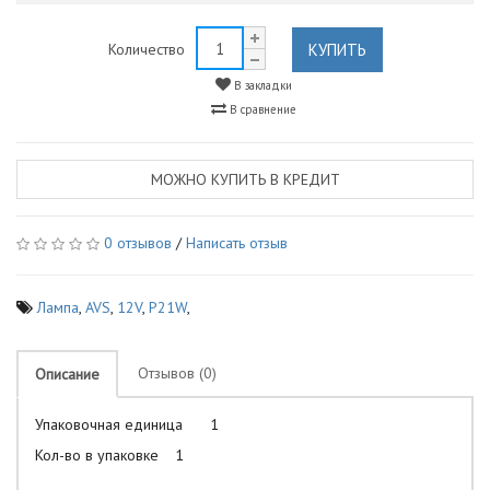
КУПИТЬ
Количество
В закладки
В сравнение
МОЖНО КУПИТЬ В КРЕДИТ
0 отзывов
/
Написать отзыв
Лампа
,
AVS
,
12V
,
P21W
,
Отзывов (0)
Описание
Упаковочная единица
1
Кол-во в упаковке
1