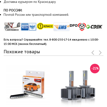
Доставка курьером по Краснодару
ПО РОССИИ:
Почтой России или транспортной компанией.
Есть вопросы? Спрашивайте: тел. 8-800-250-17-14 ежедневно с 10:00-
15:00 МСК (звонок бесплатный).
Похожие товары
-21%