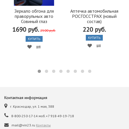
Зеркало обгона для
Аптечка автомобильная
праворульных авто
РОСГОССТРАХ (новый
Совиный глаз
состав)
1690 руб.
220 руб.
2500 руб.
КУПИТЬ
КУПИТЬ
Контактная информация
г. Краснодар, ул. 1 мая, 388
8-800-250-17-14 моб.+7 918-49-19-718
mail@vin23.ru
Контакты