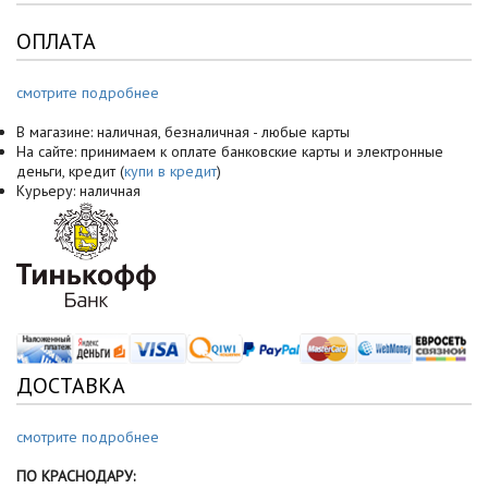
ОПЛАТА
смотрите подробнее
В магазине: наличная, безналичная - любые карты
На сайте: принимаем к оплате банковские карты и электронные
деньги, кредит (
купи в кредит
)
Курьеру: наличная
ДОСТАВКА
смотрите подробнее
ПО КРАСНОДАРУ: