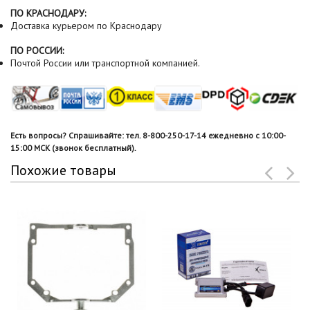
ПО КРАСНОДАРУ:
Доставка курьером по Краснодару
ПО РОССИИ:
Почтой России или транспортной компанией.
Есть вопросы? Спрашивайте: тел. 8-800-250-17-14 ежедневно с 10:00-
15:00 МСК (звонок бесплатный).
Похожие товары