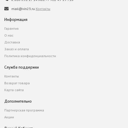
mail@vin23.ru
Контакты
Информация
Гарантия
О нас
Доставка
Заказ и оплата
Политика конфиденциальности
Служба поддержки
Контакты
Возврат товара
Карта сайта
Дополнительно
Партнерская программа
Акции