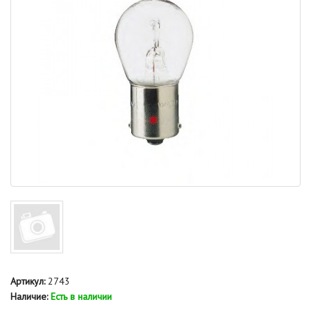
Артикул:
2743
Наличие:
Есть в наличии