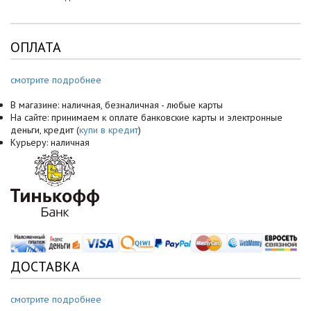
ОПЛАТА
смотрите подробнее
В магазине: наличная, безналичная - любые карты
На сайте: принимаем к оплате банковские карты и электронные
деньги, кредит (
купи в кредит
)
Курьеру: наличная
ДОСТАВКА
смотрите подробнее