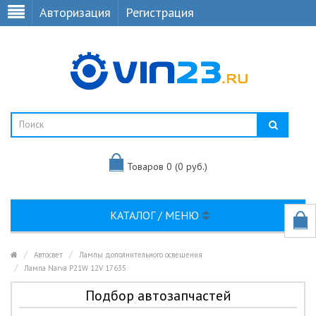
Авторизация
Регистрация
Товаров 0 (0 руб.)
КАТАЛОГ / МЕНЮ
Автосвет
Лампы дополнительного освещения
Лампа Narva P21W 12V 17635
Подбор автозапчастей