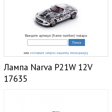
Введите артикул (frame number) товара:
или
составьте запрос нашему менеджеру
Лампа Narva P21W 12V
17635