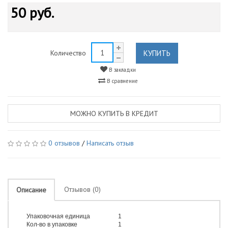
50 руб.
КУПИТЬ
Количество
В закладки
В сравнение
МОЖНО КУПИТЬ В КРЕДИТ
0 отзывов
/
Написать отзыв
Отзывов (0)
Описание
Упаковочная единица
1
Кол-во в упаковке
1