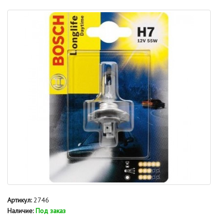
Артикул:
2746
Наличие:
Под заказ