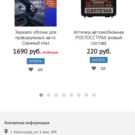
Зеркало обгона для
Аптечка автомобильная
праворульных авто
РОСГОССТРАХ (новый
Совиный глаз
состав)
1690 руб.
220 руб.
2500 руб.
КУПИТЬ
КУПИТЬ
Контактная информация
г. Краснодар, ул. 1 мая, 388