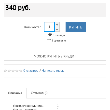
340 руб.
КУПИТЬ
Количество
В закладки
В сравнение
МОЖНО КУПИТЬ В КРЕДИТ
0 отзывов
/
Написать отзыв
Отзывов (0)
Описание
Упаковочная единица
1
Кол-во в упаковке
1