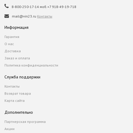
8-800-250-17-14 моб.+7 918-49-19-718
mail@vin23.ru
Контакты
Информация
Гарантия
О нас
Доставка
Заказ и оплата
Политика конфиденциальности
Служба поддержки
Контакты
Возврат товара
Карта сайта
Дополнительно
Партнерская программа
Акции