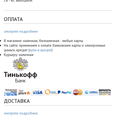
СБ - ВС выходной.
ОПЛАТА
смотрите подробнее
В магазине: наличная, безналичная - любые карты
На сайте: принимаем к оплате банковские карты и электронные
деньги, кредит (
купи в кредит
)
Курьеру: наличная
ДОСТАВКА
смотрите подробнее