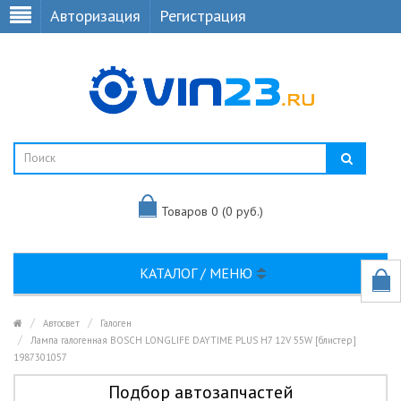
Авторизация
Регистрация
Товаров 0 (0 руб.)
КАТАЛОГ / МЕНЮ
Автосвет
Галоген
Лампа галогенная BOSCH LONGLIFE DAYTIME PLUS H7 12V 55W [блистер]
1987301057
Подбор автозапчастей