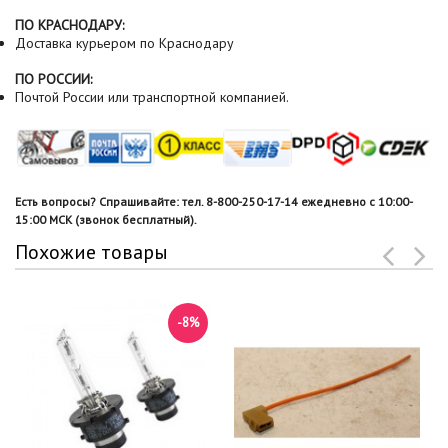
ПО КРАСНОДАРУ:
Доставка курьером по Краснодару
ПО РОССИИ:
Почтой России или транспортной компанией.
Есть вопросы? Спрашивайте: тел. 8-800-250-17-14 ежедневно с 10:00-
15:00 МСК (звонок бесплатный).
Похожие товары
-8%