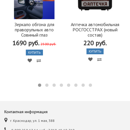
Зеркало обгона для
Аптечка автомобильная
праворульных авто
РОСГОССТРАХ (новый
Совиный глаз
состав)
1690 руб.
220 руб.
2500 руб.
КУПИТЬ
КУПИТЬ
Контактная информация
г. Краснодар, ул. 1 мая, 388