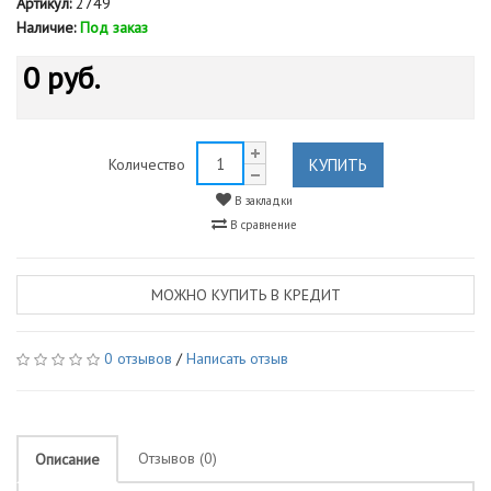
Артикул:
2749
Наличие:
Под заказ
0 руб.
КУПИТЬ
Количество
В закладки
В сравнение
МОЖНО КУПИТЬ В КРЕДИТ
0 отзывов
/
Написать отзыв
Отзывов (0)
Описание