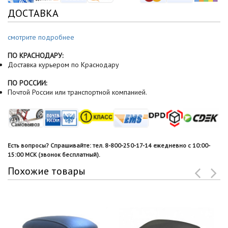
ДОСТАВКА
смотрите подробнее
ПО КРАСНОДАРУ:
Доставка курьером по Краснодару
ПО РОССИИ:
Почтой России или транспортной компанией.
Есть вопросы? Спрашивайте: тел. 8-800-250-17-14 ежедневно с 10:00-
15:00 МСК (звонок бесплатный).
Похожие товары