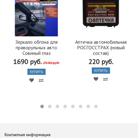
Зеркало обгона для
Аптечка автомобильная
праворульных авто
РОСГОССТРАХ (новый
Совиный глаз
состав)
1690 руб.
220 руб.
2500 руб.
КУПИТЬ
КУПИТЬ
Контактная информация