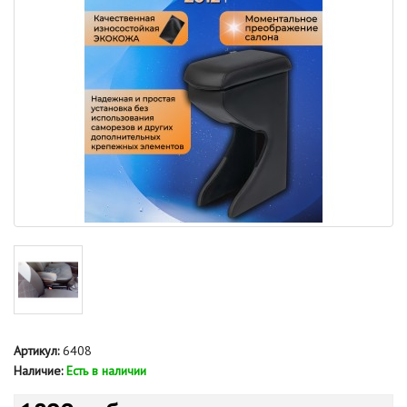
Артикул:
6408
Наличие:
Есть в наличии