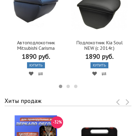
Автоподлокотник
Подлокотник Kia Soul
Mitsubishi Carisma
NEW (c 2014г.)
1890 руб.
1890 руб.
КУПИТЬ
КУПИТЬ
Хиты продаж
-32%