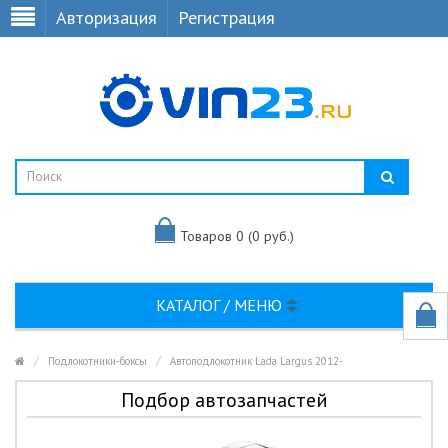
Авторизация
Регистрация
Товаров 0 (0 руб.)
КАТАЛОГ / МЕНЮ
Подлокотники-боксы
Автоподлокотник Lada Largus 2012-
Подбор автозапчастей