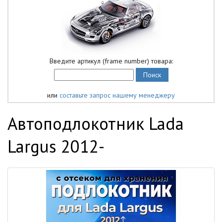
Введите артикул (frame number) товара:
или
составьте запрос нашему менеджеру
Автоподлокотник Lada
Largus 2012-