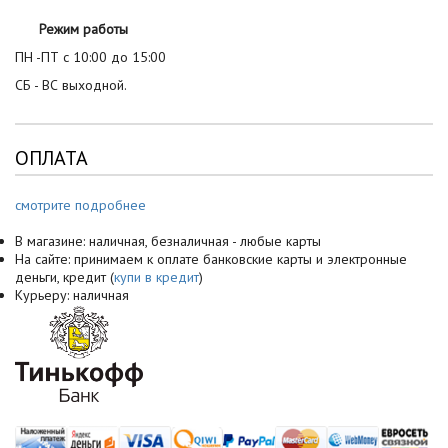
Режим работы
ПН -ПТ с 10:00 до 15:00
СБ - ВС выходной.
ОПЛАТА
смотрите подробнее
В магазине: наличная, безналичная - любые карты
На сайте: принимаем к оплате банковские карты и электронные
деньги, кредит (
купи в кредит
)
Курьеру: наличная