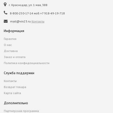
г. Краснодар, ул. 1 мая, 388
8-800-250-17-14 моб.+7 918-49-19-718
mail@vin23.ru
Контакты
Информация
Гарантия
О нас
Доставка
Заказ и оплата
Политика конфиденциальности
Служба поддержки
Контакты
Возврат товара
Карта сайта
Дополнительно
Партнерская программа